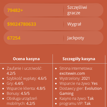
Szczęśliwi
79482+
gracze
$9024780633
Wygrał
67254
Jackpoty
Ocena kasyna
Szczegóły kasyna
Zaufanie i uczciwość:
Strona internetowa:
4.2/5
excitewin.com
Szybkość wypłaty:
4.6/5
Wystrzelony:
2021
Gry:
4.4/5
Wsparcie na żywo:
Yes
Wsparcie klienta:
4.8/5
Dostawcy gier:
Evolution
Bonusy:
4.5/5
Gaming
Obsługa urządzeń
Kasyno na żywo:
Tak
mobilnych:
4.2/5
programu VIP:
Tak