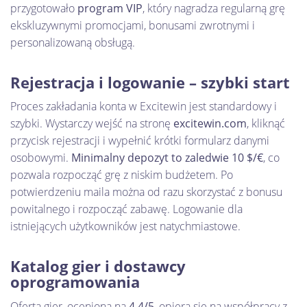
przygotowało
program VIP
, który nagradza regularną grę
ekskluzywnymi promocjami, bonusami zwrotnymi i
personalizowaną obsługą.
Rejestracja i logowanie – szybki start
Proces zakładania konta w Excitewin jest standardowy i
szybki. Wystarczy wejść na stronę
excitewin.com
, kliknąć
przycisk rejestracji i wypełnić krótki formularz danymi
osobowymi.
Minimalny depozyt to zaledwie 10 $/€
, co
pozwala rozpocząć grę z niskim budżetem. Po
potwierdzeniu maila można od razu skorzystać z bonusu
powitalnego i rozpocząć zabawę. Logowanie dla
istniejących użytkowników jest natychmiastowe.
Katalog gier i dostawcy
oprogramowania
Oferta gier, oceniona na
4.4/5
, opiera się na współpracy z