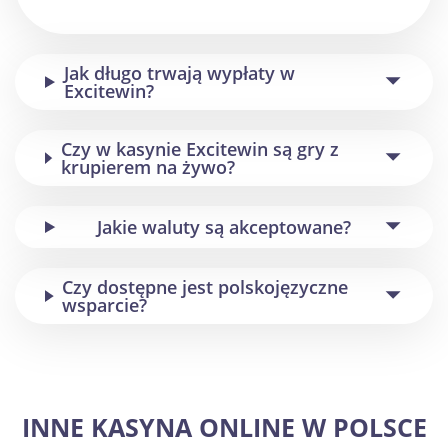
Jak długo trwają wypłaty w
Excitewin?
Czy w kasynie Excitewin są gry z
krupierem na żywo?
Jakie waluty są akceptowane?
Czy dostępne jest polskojęzyczne
wsparcie?
INNE KASYNA ONLINE W POLSCE