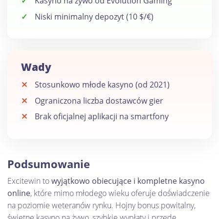
Kasyno na żywo od Evolution Gaming
Niski minimalny depozyt (10 $/€)
Wady
Stosunkowo młode kasyno (od 2021)
Ograniczona liczba dostawców gier
Brak oficjalnej aplikacji na smartfony
Podsumowanie
Excitewin to
wyjątkowo obiecujące i kompletne kasyno
online
, które mimo młodego wieku oferuje doświadczenie
na poziomie weteranów rynku. Hojny bonus powitalny,
świetne kasyno na żywo, szybkie wypłaty i przede