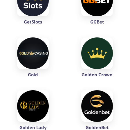
GetSlots
GGBet
Gold
Golden Crown
Golden Lady
GoldenBet