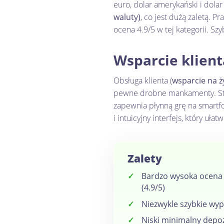
euro, dolar amerykański i dolar
waluty)
, co jest dużą zaletą.
ocena 4.9/5 w tej kategorii. Sz
Wsparcie klient
Obsługa klienta (
wsparcie na 
pewne drobne mankamenty. S
zapewnia płynną grę na smartf
i intuicyjny interfejs, który u
Zalety
Bardzo wysoka ocena z
(4.9/5)
Niezwykle szybkie wypł
Niski minimalny depo