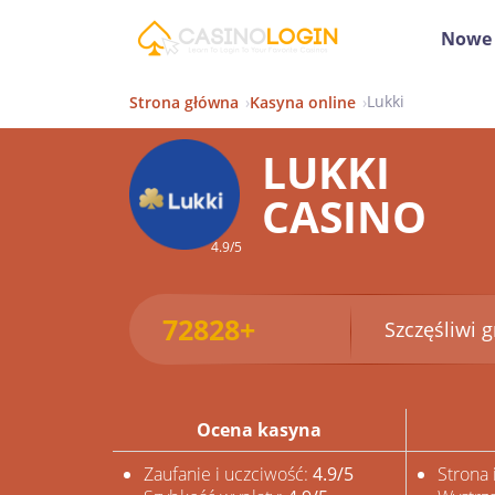
Nowe 
Lukki
Strona główna
Kasyna online
LUKKI
CASINO
4.9/5
72828+
Szczęśliwi 
Ocena kasyna
Zaufanie i uczciwość:
4.9/5
Strona