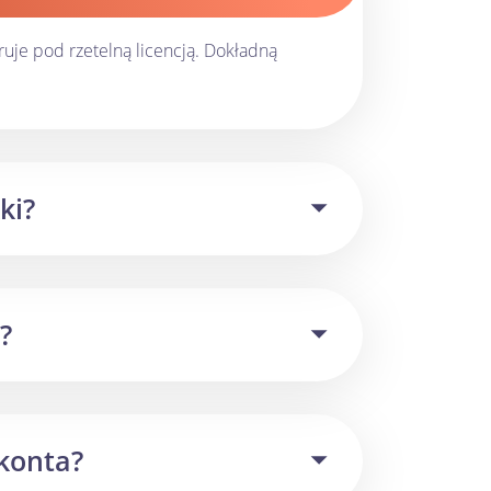
ruje pod rzetelną licencją. Dokładną
ki?
?
 konta?