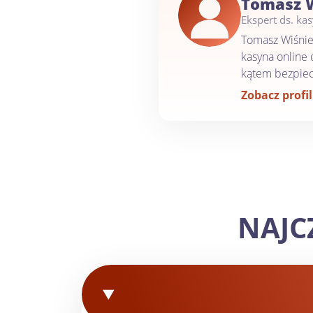
Tomasz 
Ekspert ds. kas
Tomasz Wiśniew
kasyna online 
kątem bezpiec
Zobacz profi
NAJC