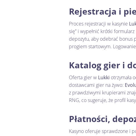
Rejestracja i p
Proces rejestracji w kasynie
Luk
się” i wypełnić krótki formul
depozytu, aby odebrać bonus 
progiem startowym. Logowanie n
Katalog gier i
Oferta gier w
Lukki
otrzymała oc
dostawcami gier na żywo:
Evol
z prawdziwymi krupierami znajdą
RNG, co sugeruje, że profil ka
Płatności, depo
Kasyno oferuje sprawdzone i p