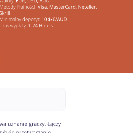
Waluty:
EUR, USD, AUD
Metody Płatności:
Visa, MasterCard, Neteller,
Skrill
Minimalny depozyt:
10 $/€/AUD
Czas wypłaty:
1-24 Hours
wa uznanie graczy. Łączy
zybkie przetwarzanie