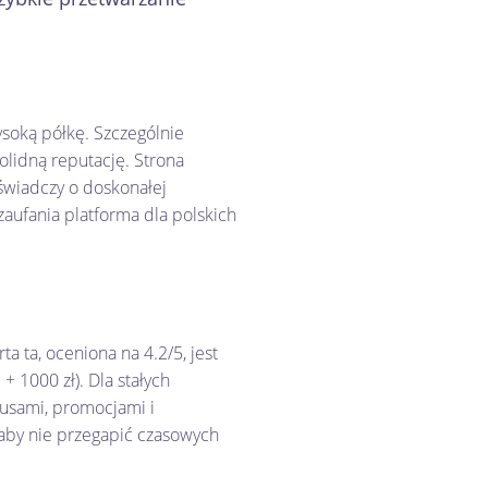
ysoką półkę. Szczególnie
solidną reputację. Strona
świadczy o doskonałej
zaufania platforma dla polskich
a ta, oceniona na 4.2/5, jest
 1000 zł). Dla stałych
nusami, promocjami i
aby nie przegapić czasowych