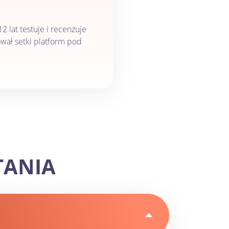
 lat testuje i recenzuje
ował setki platform pod
TANIA