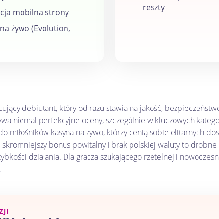
reszty
cja mobilna strony
 na żywo (Evolution,
cujący debiutant, który od razu stawia na jakość, bezpieczeńst
ywa niemal perfekcyjne oceny, szczególnie w kluczowych kategori
 do miłośników kasyna na żywo, którzy cenią sobie elitarnych do
 skromniejszy bonus powitalny i brak polskiej waluty to drobn
zybkości działania. Dla gracza szukającego rzetelnej i nowoczesn
.
ZJI