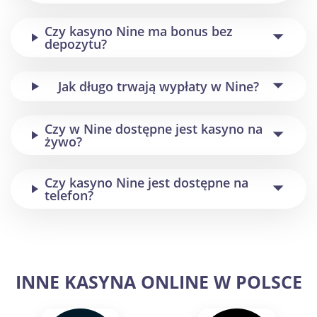
Czy kasyno Nine ma bonus bez
depozytu?
Jak długo trwają wypłaty w Nine?
Czy w Nine dostępne jest kasyno na
żywo?
Czy kasyno Nine jest dostępne na
telefon?
INNE KASYNA ONLINE W POLSCE