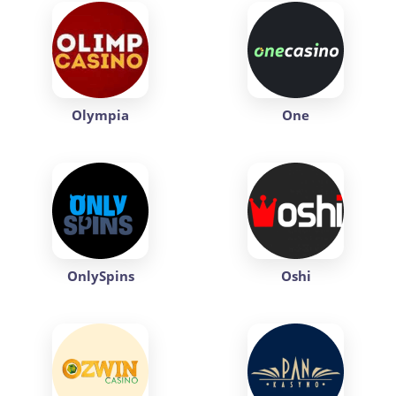
Olympia
One
OnlySpins
Oshi