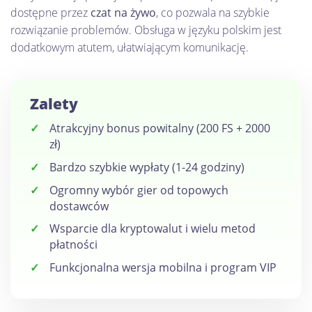
dostępne przez
czat na żywo
, co pozwala na szybkie
rozwiązanie problemów. Obsługa w języku polskim jest
dodatkowym atutem, ułatwiającym komunikację.
Zalety
Atrakcyjny bonus powitalny (200 FS + 2000
zł)
Bardzo szybkie wypłaty (1-24 godziny)
Ogromny wybór gier od topowych
dostawców
Wsparcie dla kryptowalut i wielu metod
płatności
Funkcjonalna wersja mobilna i program VIP