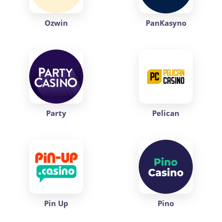
Ozwin
PanKasyno
Party
Pelican
Pin Up
Pino