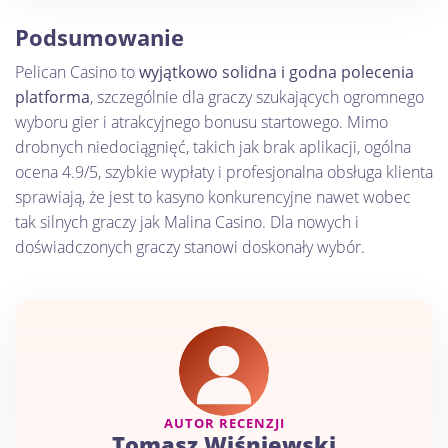
Podsumowanie
Pelican Casino to
wyjątkowo solidna i godna polecenia
platforma
, szczególnie dla graczy szukających ogromnego
wyboru gier i atrakcyjnego bonusu startowego. Mimo
drobnych niedociągnięć, takich jak brak aplikacji, ogólna
ocena 4.9/5, szybkie wypłaty i profesjonalna obsługa klienta
sprawiają, że jest to kasyno konkurencyjne nawet wobec
tak silnych graczy jak Malina Casino. Dla nowych i
doświadczonych graczy stanowi doskonały wybór.
AUTOR RECENZJI
Tomasz Wiśniewski