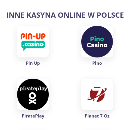
INNE KASYNA ONLINE W POLSCE
Pin Up
Pino
PiratePlay
Planet 7 Oz