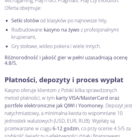
Microgaming, Play'n GO, Pragmatic Play czy Evolution.
Oferta obejmuje:
Setki slotów
od klasyków po najnowsze hity,
Rozbudowane
kasyno na żywo
z profesjonalnymi
krupierami,
Gry stołowe, wideo pokera i wiele innych.
Różnorodność i jakość gier w pełni uzasadniają ocenę
4.8/5.
Płatności, depozyty i proces wypłat
Kasyno oferuje klientom z Polski kilka sprawdzonych
metod płatności, w tym
karty VISA/MasterCard oraz
portfele elektroniczne jak QIWI i Yoomoney
. Depozyt jest
natychmiastowy, a minimalna kwota to wspomniane 10
jednostek walutowych (USD, EUR, RUB). Wypłaty są
przetwarzane w ciągu
6-12 godzin
, co przy ocenie 4.5/5 za
szybkość świadczy o efektywności działu finansowego