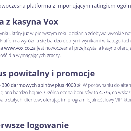
 nowoczesna platforma z imponującym ratingiem ogóln
a z kasyna Vox
rynku, który już w pierwszym roku działania zdobywa wysokie no
Platforma wyróżnia się bardzo dobrymi wynikami w kategoriach
na
www.vox.co.za
jest nowoczesna i przejrzysta, a kasyno oferu
ność dla wymagających graczy.
us powitalny i promocje
o
300 darmowych spinów plus 4000 zł
. W porównaniu do altern
 się ona bardzo hojnie. Ogólna ocena bonusów to
4.7/5
, co wskaz
a o stałych klientów, oferując im program lojalnościowy VIP, kt
ierwsze logowanie