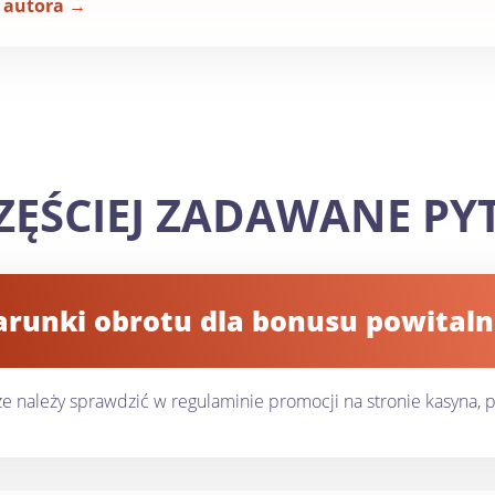
l autora →
ZĘŚCIEJ ZADAWANE PY
arunki obrotu dla bonusu powital
e należy sprawdzić w regulaminie promocji na stronie kasyna, 