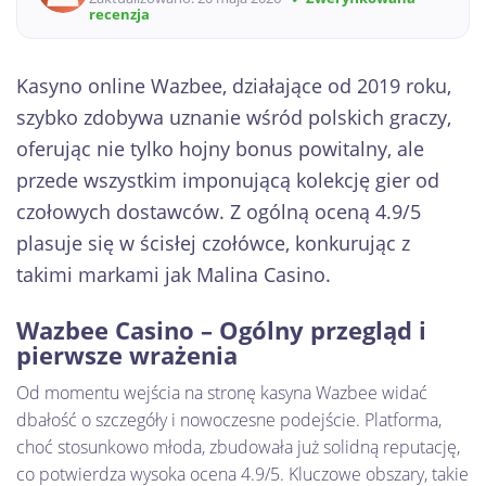
recenzja
Kasyno online Wazbee, działające od 2019 roku,
szybko zdobywa uznanie wśród polskich graczy,
oferując nie tylko hojny bonus powitalny, ale
przede wszystkim imponującą kolekcję gier od
czołowych dostawców. Z ogólną oceną 4.9/5
plasuje się w ścisłej czołówce, konkurując z
takimi markami jak Malina Casino.
Wazbee Casino – Ogólny przegląd i
pierwsze wrażenia
Od momentu wejścia na stronę kasyna Wazbee widać
dbałość o szczegóły i nowoczesne podejście. Platforma,
choć stosunkowo młoda, zbudowała już solidną reputację,
co potwierdza wysoka ocena 4.9/5. Kluczowe obszary, takie