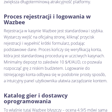
zwiększa długoterminową atrakcyjność platformy.
Proces rejestracji i logowania w
Wazbee
Rejestracja w kasynie Wazbee jest standardowa i szybka.
Wystarczy wejść na oficjalną stronę, kliknąć przycisk
rejestracji i wypełnić krótki formularz, podając
podstawowe dane. Proces kończy się weryfikacją konta,
która jest standardową procedurą w uczciwych kasynach.
Minimalny depozyt to zaledwie 10 $/€/AUD, co pozwala
rozpocząć grę z niskim budżetem. Logowanie do
istniejącego konta odbywa się w podobnie prosty sposób,
a intuicyjny panel użytkownika ułatwia zarządzanie kontem.
Katalog gier i dostawcy
oprogramowania
To właśnie tutaj Wazbee błyszczy – ocena 4.9/5 mówi sama