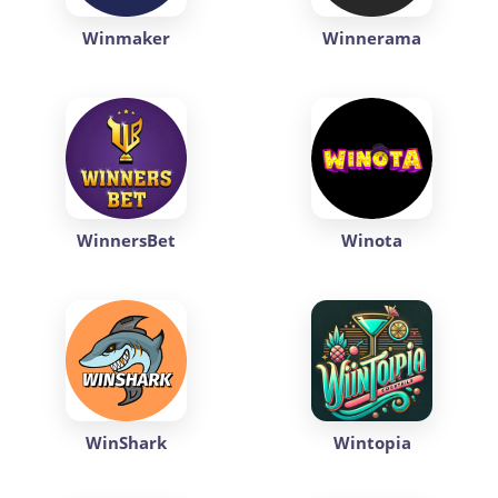
Winmaker
Winnerama
WinnersBet
Winota
WinShark
Wintopia