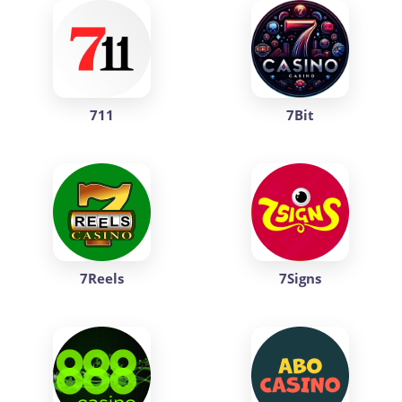
711
7Bit
7Reels
7Signs