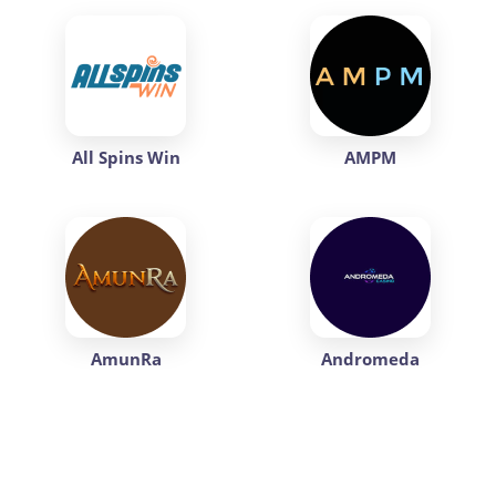
All Spins Win
AMPM
AmunRa
Andromeda