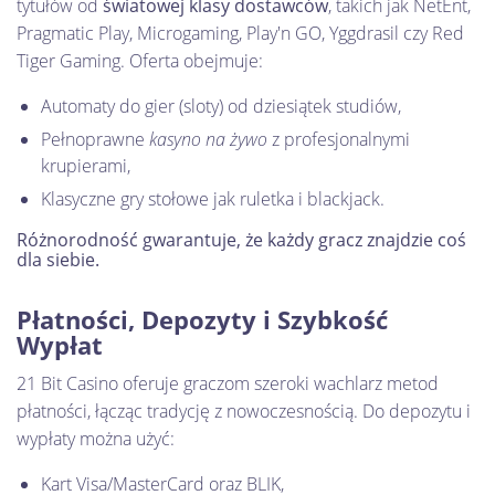
tytułów od
światowej klasy dostawców
, takich jak NetEnt,
Pragmatic Play, Microgaming, Play'n GO, Yggdrasil czy Red
Tiger Gaming. Oferta obejmuje:
Automaty do gier (sloty) od dziesiątek studiów,
Pełnoprawne
kasyno na żywo
z profesjonalnymi
krupierami,
Klasyczne gry stołowe jak ruletka i blackjack.
Różnorodność gwarantuje, że każdy gracz znajdzie coś
dla siebie.
Płatności, Depozyty i Szybkość
Wypłat
21 Bit Casino oferuje graczom szeroki wachlarz metod
płatności, łącząc tradycję z nowoczesnością. Do depozytu i
wypłaty można użyć:
Kart Visa/MasterCard oraz BLIK,