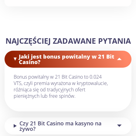
NAJCZĘŚCIEJ ZADAWANE PYTANIA
Jaki jest bonus powitalny w 21 Bit
Casino?
Bonus powitalny w 21 Bit Casino to 0.024
VTS, czyli premia wyrażona w kryptowalucie,
różniąca się od tradycyjnych ofert
pieniężnych lub free spinów.
Czy 21 Bit Casino ma kasyno na
żywo?