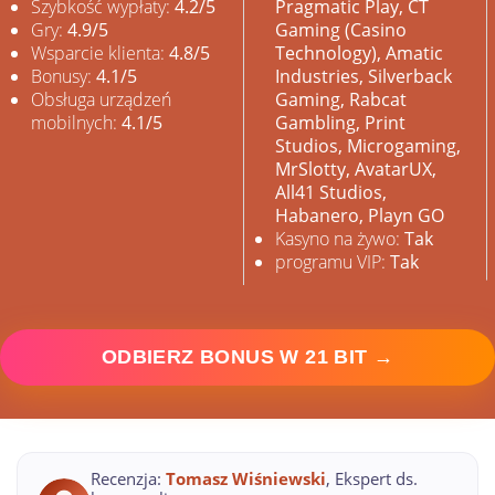
Szybkość wypłaty:
4.2/5
Pragmatic Play, CT
Gry:
4.9/5
Gaming (Casino
Wsparcie klienta:
4.8/5
Technology), Amatic
Bonusy:
4.1/5
Industries, Silverback
Obsługa urządzeń
Gaming, Rabcat
mobilnych:
4.1/5
Gambling, Print
Studios, Microgaming,
MrSlotty, AvatarUX,
All41 Studios,
Habanero, Playn GO
Kasyno na żywo:
Tak
programu VIP:
Tak
ODBIERZ BONUS W 21 BIT →
Recenzja:
Tomasz Wiśniewski
, Ekspert ds.