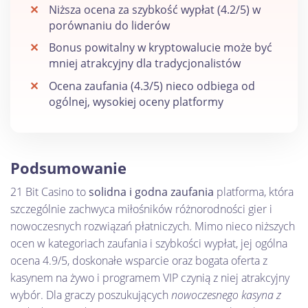
Niższa ocena za szybkość wypłat (4.2/5) w
porównaniu do liderów
Bonus powitalny w kryptowalucie może być
mniej atrakcyjny dla tradycjonalistów
Ocena zaufania (4.3/5) nieco odbiega od
ogólnej, wysokiej oceny platformy
Podsumowanie
21 Bit Casino to
solidna i godna zaufania
platforma, która
szczególnie zachwyca miłośników różnorodności gier i
nowoczesnych rozwiązań płatniczych. Mimo nieco niższych
ocen w kategoriach zaufania i szybkości wypłat, jej ogólna
ocena 4.9/5, doskonałe wsparcie oraz bogata oferta z
kasynem na żywo i programem VIP czynią z niej atrakcyjny
wybór. Dla graczy poszukujących
nowoczesnego kasyna z