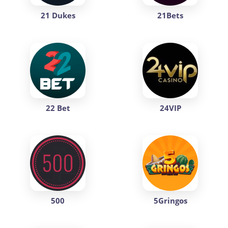
21 Dukes
21Bets
22 Bet
24VIP
500
5Gringos