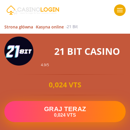
21 Bit
Strona główna
Kasyna online
21 BIT CASINO
4.9/5
0,024 VTS
GRAJ TERAZ
0,024 VTS