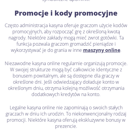
Promocje i kody promocyjne
Często administracja kasyna oferuje graczom użycie kodów
promocyjnych, aby rozpocząć grę z określoną kwotą
nagrody. Niektóre zakłady mogą mieć zwrot gotówki. Ta
funkcja pozwala graczom gromadzić pieniądze i
wykorzystywać je do grania w inne
maszyny online
.
Niezawodne kasyna online regularnie organizują promocje.
W swojej strukturze mogą być całkowicie identyczne z
bonusem powitalnym, ale są dostępne dla graczy w
określone dni. Jeśli odwiedzający doładuje konto w
określonym dniu, otrzyma kolejną możliwość otrzymania
dodatkowych kredytów na konto.
Legalne kasyna online nie zapominają o swoich stałych
graczach w dniu ich urodzin. To niekonwencjonalny rodzaj
promocji. Niektóre kasyna oferują ekskluzywne bonusy w
prezencie.