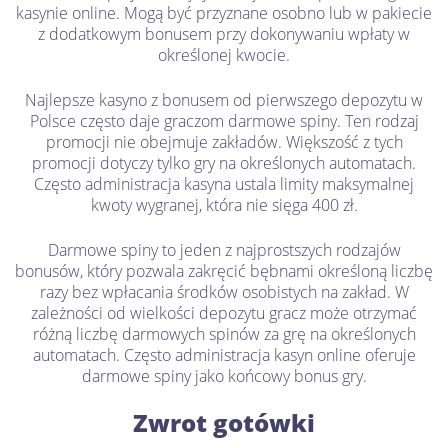
kasynie online. Mogą być przyznane osobno lub w pakiecie
z dodatkowym bonusem przy dokonywaniu wpłaty w
określonej kwocie.
Najlepsze kasyno z bonusem od pierwszego depozytu w
Polsce często daje graczom darmowe spiny. Ten rodzaj
promocji nie obejmuje zakładów. Większość z tych
promocji dotyczy tylko gry na określonych automatach.
Często administracja kasyna ustala limity maksymalnej
kwoty wygranej, która nie sięga 400 zł.
Darmowe spiny to jeden z najprostszych rodzajów
bonusów, który pozwala zakręcić bębnami określoną liczbę
razy bez wpłacania środków osobistych na zakład. W
zależności od wielkości depozytu gracz może otrzymać
różną liczbę darmowych spinów za grę na określonych
automatach. Często administracja kasyn online oferuje
darmowe spiny jako końcowy bonus gry.
Zwrot gotówki