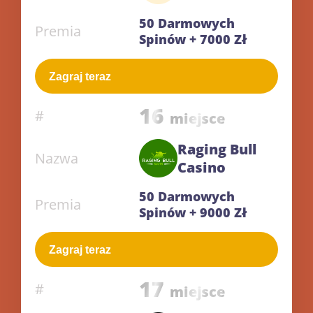
50 Darmowych
Premia
Spinów + 7000 Zł
Zagraj teraz
16
#
miejsce
Raging Bull
Nazwa
Casino
50 Darmowych
Premia
Spinów + 9000 Zł
Zagraj teraz
17
#
miejsce