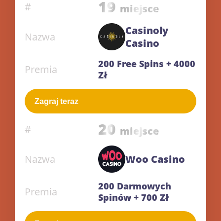
19
#
miejsce
Casinoly
Nazwa
Casino
200 Free Spins + 4000
Premia
Zł
Zagraj teraz
20
#
miejsce
Nazwa
Woo Casino
200 Darmowych
Premia
Spinów + 700 Zł