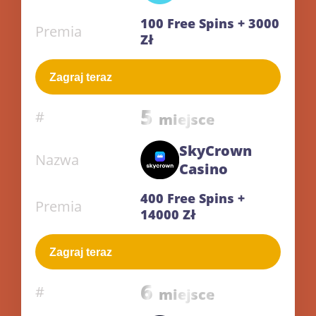
100 Free Spins + 3000
Premia
Zł
Zagraj teraz
5
#
miejsce
SkyCrown
Nazwa
Casino
400 Free Spins +
Premia
14000 Zł
Zagraj teraz
6
#
miejsce