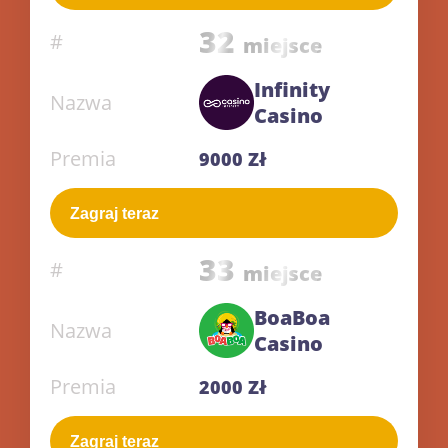
32
#
miejsce
Infinity
Nazwa
Casino
Premia
9000 Zł
Zagraj teraz
33
#
miejsce
BoaBoa
Nazwa
Casino
Premia
2000 Zł
Zagraj teraz