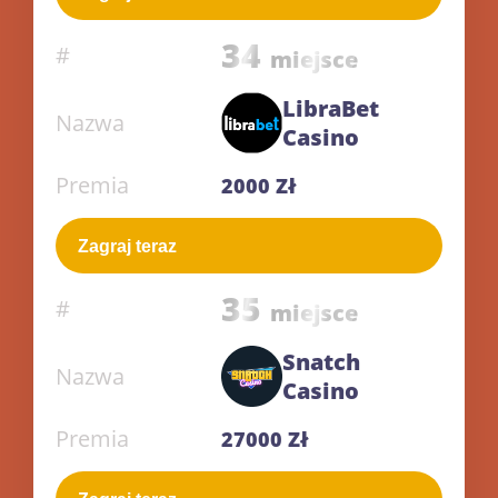
34
#
miejsce
LibraBet
Nazwa
Casino
Premia
2000 Zł
Zagraj teraz
35
#
miejsce
Snatch
Nazwa
Casino
Premia
27000 Zł