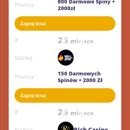
800 Darmowe Spiny +
Premia
2000zł
Zagraj teraz
25
#
miejsce
Nazwa
HellSpin Casino
150 Darmowych
Premia
Spinów + 2000 Zł
Zagraj teraz
26
#
miejsce
Nazwa
Rich Casino