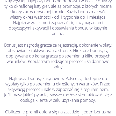
Najczęściej najlepszy bonus od depozytu w Polsce dotyczy
tylko określonej listy gier, ale są promocje, z których można
skorzystać w dowolnej formie. Każdy bonus ma swój
własny okres ważności - od 1 tygodnia do 1 miesiąca.
Najpierw gracz musi zapoznać się z wymaganiami
dotyczącymi aktywacji i obstawiania bonusu w kasynie
online.
Bonus jest nagrodą gracza za rejestrację, dokonanie wpłaty,
obstawianie i aktywność na stronie. Niektóre bonusy są
dopisywane do konta gracza po spełnieniu kilku prostych
warunków. Popularnym rodzajem promocji są darmowe
spiny.
Najlepsze bonusy kasynowe w Polsce są dostępne do
wypłaty tylko po spełnieniu określonych warunków. Przed
aktywacją promocji należy zapoznać się z regulaminem.
Jeśli masz jakieś pytania, zawsze możesz skontaktować się z
obsługą klienta w celu uzyskania pomocy.
Obliczenie premii opiera się na zasadzie - jeden bonus na