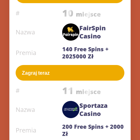
10
#
miejsce
FairSpin
Nazwa
Casino
140 Free Spins +
Premia
2025000 Zł
Zagraj teraz
11
#
miejsce
Sportaza
Nazwa
Casino
200 Free Spins + 2000
Premia
Zł