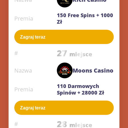
150 Free Spins + 1000
Premia
Zł
Zagraj teraz
27
#
miejsce
Nazwa
Moons Casino
110 Darmowych
Premia
Spinów + 28000 Zł
Zagraj teraz
28
#
miejsce