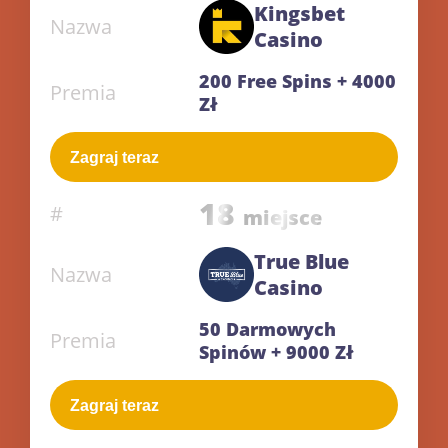
Kingsbet
Nazwa
Casino
200 Free Spins + 4000
Premia
Zł
Zagraj teraz
18
#
miejsce
True Blue
Nazwa
Casino
50 Darmowych
Premia
Spinów + 9000 Zł
Zagraj teraz