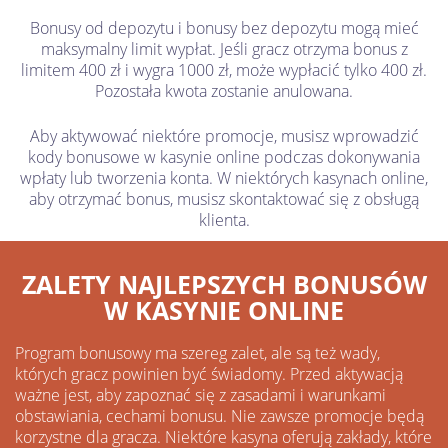
Bonusy od depozytu i bonusy bez depozytu mogą mieć
maksymalny limit wypłat. Jeśli gracz otrzyma bonus z
limitem 400 zł i wygra 1000 zł, może wypłacić tylko 400 zł.
Pozostała kwota zostanie anulowana.
Aby aktywować niektóre promocje, musisz wprowadzić
kody bonusowe w kasynie online podczas dokonywania
wpłaty lub tworzenia konta. W niektórych kasynach online,
aby otrzymać bonus, musisz skontaktować się z obsługą
klienta.
ZALETY NAJLEPSZYCH BONUSÓW
W KASYNIE ONLINE
Program bonusowy ma szereg zalet, ale są też wady,
których gracz powinien być świadomy. Przed aktywacją
ważne jest, aby zapoznać się z zasadami i warunkami
obstawiania, cechami bonusu. Nie zawsze promocje będą
korzystne dla gracza. Niektóre kasyna oferują zakłady, które