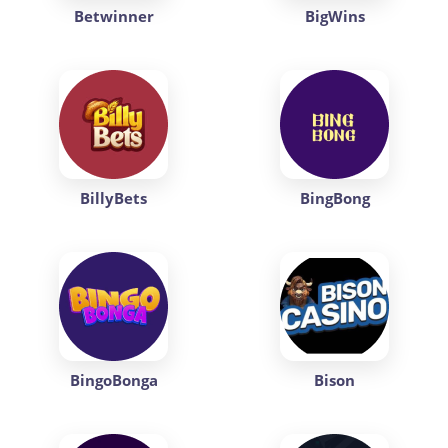
Betwinner
BigWins
BillyBets
BingBong
BingoBonga
Bison