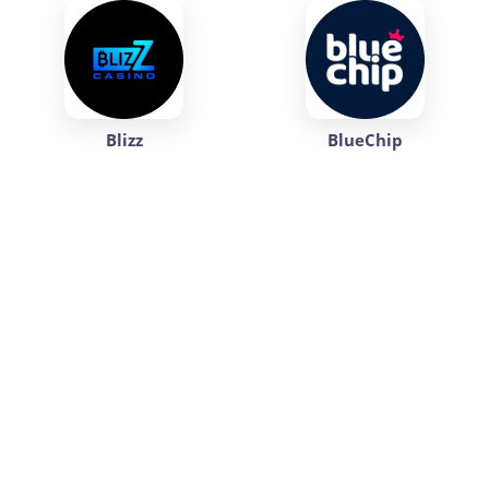
Blizz
BlueChip