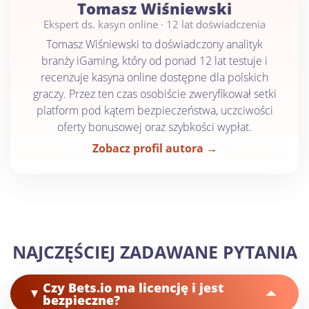
Tomasz Wiśniewski
Ekspert ds. kasyn online · 12 lat doświadczenia
Tomasz Wiśniewski to doświadczony analityk
branży iGaming, który od ponad 12 lat testuje i
recenzuje kasyna online dostępne dla polskich
graczy. Przez ten czas osobiście zweryfikował setki
platform pod kątem bezpieczeństwa, uczciwości
oferty bonusowej oraz szybkości wypłat.
Zobacz profil autora →
NAJCZĘŚCIEJ ZADAWANE PYTANIA
Czy Bets.io ma licencję i jest
bezpieczne?