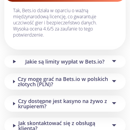
Tak, Bets.io działa w oparciu o ważną
międzynarodową licencję, co gwarantuje
uczciwość gier i bezpieczeństwo danych.
Wysoka ocena 4.6/5 za zaufanie to tego
potwierdzenie.
Jakie są limity wypłat w Bets.io?
Czy mogę grać na Bets.io w polskich
złotych (PLN)?
Czy dostępne jest kasyno na żywo z
krupierem?
Jak skontaktować się z obsługą
klienta?