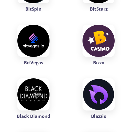
BitSpin
BitStarz
BitVegas
Bizzo
Black Diamond
Blazzio