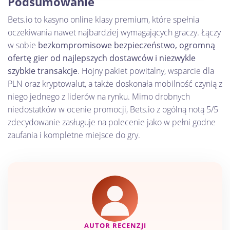
Podsumowanie
Bets.io to kasyno online klasy premium, które spełnia
oczekiwania nawet najbardziej wymagających graczy. Łączy
w sobie
bezkompromisowe bezpieczeństwo, ogromną
ofertę gier od najlepszych dostawców i niezwykle
szybkie transakcje
. Hojny pakiet powitalny, wsparcie dla
PLN oraz kryptowalut, a także doskonała mobilność czynią z
niego jednego z liderów na rynku. Mimo drobnych
niedostatków w ocenie promocji, Bets.io z ogólną notą 5/5
zdecydowanie zasługuje na polecenie jako w pełni godne
zaufania i kompletne miejsce do gry.
AUTOR RECENZJI