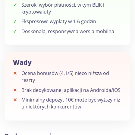
Szeroki wybór płatności, w tym BLIK i
kryptowaluty
Ekspresowe wypłaty w 1-6 godzin
Doskonała, responsywna wersja mobilna
Wady
Ocena bonusów (4.1/5) nieco niższa od
reszty
Brak dedykowanej aplikacji na Androida/iOS
Minimalny depozyt 10€ może być wyższy niż
u niektórych konkurentów