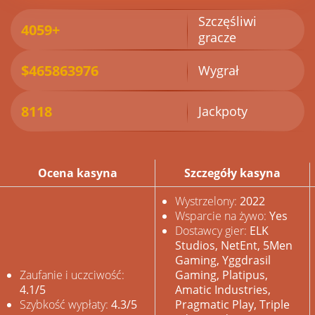
Szczęśliwi
4059+
gracze
$465863976
Wygrał
8118
Jackpoty
Ocena kasyna
Szczegóły kasyna
Wystrzelony:
2022
Wsparcie na żywo:
Yes
Dostawcy gier:
ELK
Studios, NetEnt, 5Men
Gaming, Yggdrasil
Zaufanie i uczciwość:
Gaming, Platipus,
4.1/5
Amatic Industries,
Szybkość wypłaty:
4.3/5
Pragmatic Play, Triple