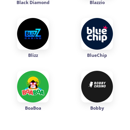
Black Diamond
Blazzio
Blizz
BlueChip
BoaBoa
Bobby