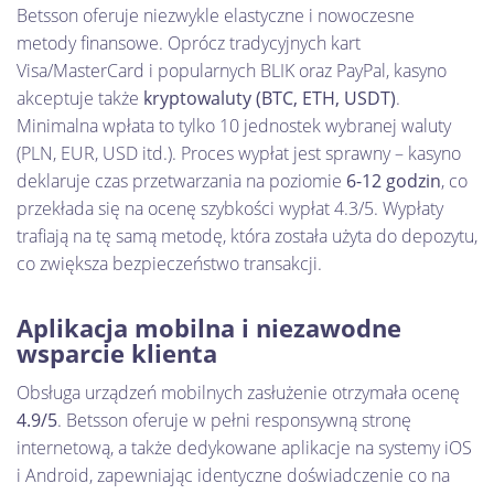
Betsson oferuje niezwykle elastyczne i nowoczesne
metody finansowe. Oprócz tradycyjnych kart
Visa/MasterCard i popularnych BLIK oraz PayPal, kasyno
akceptuje także
kryptowaluty (BTC, ETH, USDT)
.
Minimalna wpłata to tylko 10 jednostek wybranej waluty
(PLN, EUR, USD itd.). Proces wypłat jest sprawny – kasyno
deklaruje czas przetwarzania na poziomie
6-12 godzin
, co
przekłada się na ocenę szybkości wypłat 4.3/5. Wypłaty
trafiają na tę samą metodę, która została użyta do depozytu,
co zwiększa bezpieczeństwo transakcji.
Aplikacja mobilna i niezawodne
wsparcie klienta
Obsługa urządzeń mobilnych zasłużenie otrzymała ocenę
4.9/5
. Betsson oferuje w pełni responsywną stronę
internetową, a także dedykowane aplikacje na systemy iOS
i Android, zapewniając identyczne doświadczenie co na