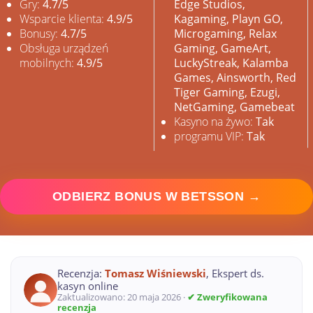
Gry:
4.7/5
Edge Studios,
Wsparcie klienta:
4.9/5
Kagaming, Playn GO,
Bonusy:
4.7/5
Microgaming, Relax
Obsługa urządzeń
Gaming, GameArt,
mobilnych:
4.9/5
LuckyStreak, Kalamba
Games, Ainsworth, Red
Tiger Gaming, Ezugi,
NetGaming, Gamebeat
Kasyno na żywo:
Tak
programu VIP:
Tak
ODBIERZ BONUS W BETSSON →
Recenzja:
Tomasz Wiśniewski
, Ekspert ds.
kasyn online
Zaktualizowano: 20 maja 2026 ·
✔ Zweryfikowana
recenzja