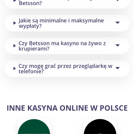
Betsson?
Jakie są minimalne i maksymalne
wypłaty?
Czy Betsson ma kasyno na żywo z
krupierami?
Czy mogę grać przez przeglądarkę w
telefonie?
INNE KASYNA ONLINE W POLSCE