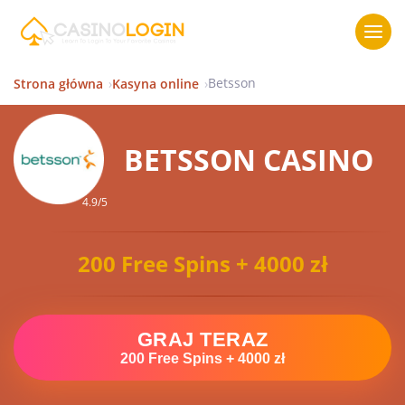
Betsson
Strona główna
Kasyna online
BETSSON CASINO
4.9/5
200 Free Spins + 4000 zł
GRAJ TERAZ
200 Free Spins + 4000 zł