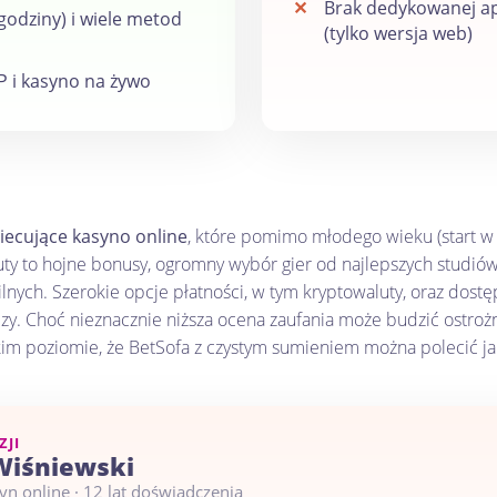
Brak dedykowanej ap
godziny) i wiele metod
(tylko wersja web)
 i kasyno na żywo
biecujące kasyno online
, które pomimo młodego wieku (start w 
tuty to hojne bonusy, ogromny wybór gier od najlepszych stud
nych. Szerokie opcje płatności, w tym kryptowaluty, oraz dostęp
zy. Choć nieznacznie niższa ocena zaufania może budzić ostrożno
kim poziomie, że BetSofa z czystym sumieniem można polecić ja
ZJI
Wiśniewski
yn online · 12 lat doświadczenia