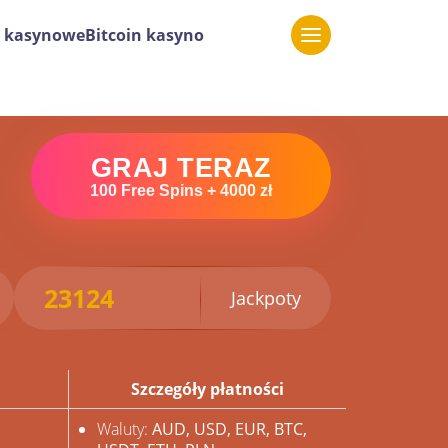
 kasynowe
Bitcoin kasyno
GRAJ TERAZ
100 Free Spins + 4000 zł
23124
Jackpoty
Szczegóły płatności
Waluty:
AUD, USD, EUR, BTC,