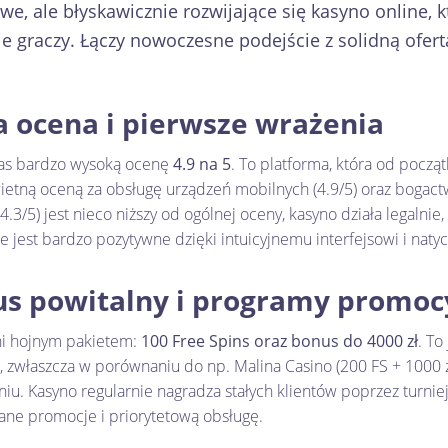
e, ale błyskawicznie rozwijające się kasyno online, 
 graczy. Łączy nowoczesne podejście z solidną ofertą
a ocena i pierwsze wrażenia
nas bardzo wysoką ocenę
4.9 na 5
. To platforma, która od począt
ietną oceną za obsługę urządzeń mobilnych (4.9/5) oraz bogac
4.3/5) jest nieco niższy od ogólnej oceny, kasyno działa legalnie
 jest bardzo pozytywne dzięki intuicyjnemu interfejsowi i naty
us powitalny i programy promoc
ni hojnym pakietem:
100 Free Spins oraz bonus do 4000 zł
. To
u, zwłaszcza w porównaniu do np. Malina Casino (200 FS + 1000
aniu. Kasyno regularnie nagradza stałych klientów poprzez turnie
wane promocje i priorytetową obsługę.