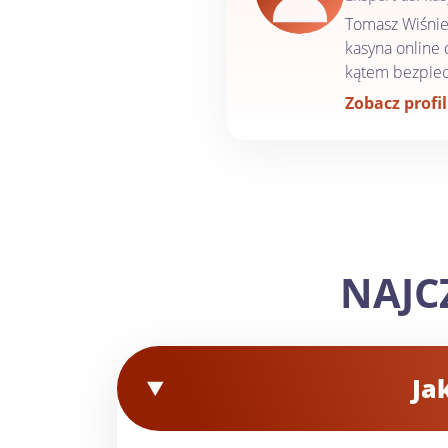
Tomasz Wiśniew
kasyna online 
kątem bezpiec
Zobacz profi
NAJC
Ja