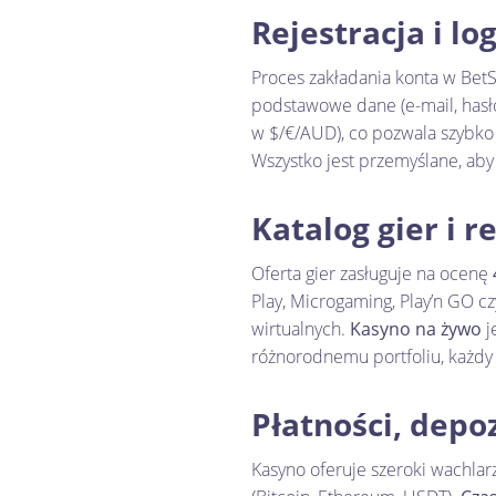
Rejestracja i lo
Proces zakładania konta w BetSo
podstawowe dane (e-mail, hasło
w $/€/AUD), co pozwala szybko 
Wszystko jest przemyślane, aby 
Katalog gier i
Oferta gier zasługuje na ocenę
Play, Microgaming, Play’n GO cz
wirtualnych.
Kasyno na żywo
j
różnorodnemu portfoliu, każdy g
Płatności, depo
Kasyno oferuje szeroki wachlarz