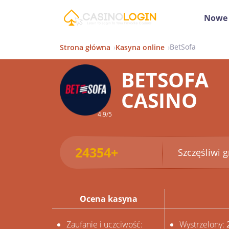
Nowe 
BetSofa
Strona główna
Kasyna online
BETSOFA
CASINO
4.9/5
24354+
Szczęśliwi 
Ocena kasyna
Zaufanie i uczciwość:
Wystrzelony: