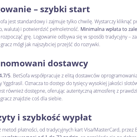
gowanie – szybki start
fa jest standardowy i zajmuje tylko chwilę. Wystarczy kliknąć pr
, waluta) i potwierdzić pełnoletność.
Minimalna wpłata to zale
rozpocząć grę. Logowanie odbywa się w sposób tradycyjny – za
gracz mógł jak najszybciej przejść do rozrywki.
 renomowani dostawcy
4.7/5
. BetSofa współpracuje z elitą dostawców oprogramowania,
y Yggdrasil. Oznacza to dostęp do tysięcy wysokiej jakości slotów
est również dostępne, oferując autentyczną atmosferę z prawdzi
racz znajdzie coś dla siebie.
zyty i szybkość wypłat
 metod płatności, od tradycyjnych kart Visa/MasterCard, przez B