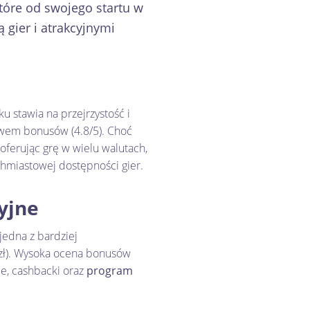
które od swojego startu w
 gier i atrakcyjnymi
ku stawia na przejrzystość i
twem bonusów (4.8/5). Choć
, oferując grę w wielu walutach,
chmiastowej dostępności gier.
yjne
 jedna z bardziej
 zł). Wysoka ocena bonusów
je, cashbacki oraz
program