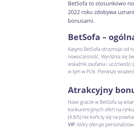
BetSofa to stosunkowo now
2022 roku zdobywa uznanie
bonusami.
BetSofa – ogóln
Kasyno BetSofa otrzymuje od 
nowoczesność. Wyróżnia się św
wskaźnik zaufania i uczciwości (
w tym w PLN. Pierwsze wrażenie
Atrakcyjny bon
Nowi gracze w BetSofa są wita
konkurencyjnych ofert na rynk
(4.8/5) nie kończy się na powit
VIP
, który oferuje personalizo