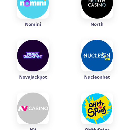
Nomini
North
NovaJackpot
Nucleonbet
NV
OhMySpins