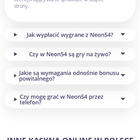
strony.
Jak wypłacić wygrane z Neon54?
Czy w Neon54 są gry na żywo?
Jakie są wymagania odnośnie bonusu
powitalnego?
Czy mogę grać w Neon54 przez
telefon?