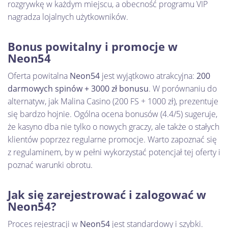
rozgrywkę w każdym miejscu, a obecność programu VIP
nagradza lojalnych użytkowników.
Bonus powitalny i promocje w
Neon54
Oferta powitalna
Neon54
jest wyjątkowo atrakcyjna:
200
darmowych spinów + 3000 zł bonusu
. W porównaniu do
alternatyw, jak Malina Casino (200 FS + 1000 zł), prezentuje
się bardzo hojnie. Ogólna ocena bonusów (4.4/5) sugeruje,
że kasyno dba nie tylko o nowych graczy, ale także o stałych
klientów poprzez regularne promocje. Warto zapoznać się
z regulaminem, by w pełni wykorzystać potencjał tej oferty i
poznać warunki obrotu.
Jak się zarejestrować i zalogować w
Neon54?
Proces rejestracji w
Neon54
jest standardowy i szybki.