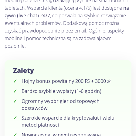
mobilną (ocena 4.6/5), działającą płynnie na smartfonach i
tabletach. Wsparcie klienta (ocena 4.1/5) jest dostępne
na
żywo (live chat) 24/7
, co pozwala na szybkie rozwiązanie
ewentualnych problemów. Dodatkową pomoc można
uzyskać prawdopodobnie przez email. Ogólnie, aspekty
mobilne i pomoc techniczna są na zadowalającym
poziomie.
Zalety
Hojny bonus powitalny 200 FS + 3000 zł
Bardzo szybkie wypłaty (1-6 godzin)
Ogromny wybór gier od topowych
dostawców
Szerokie wsparcie dla kryptowalut i wielu
metod płatności
Nowoczesna, w pełni responsywna