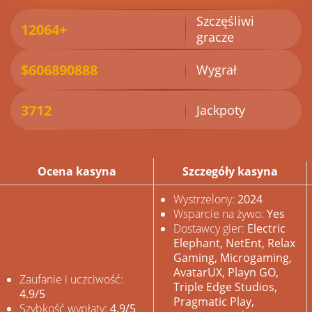
Szczęśliwi
12064+
gracze
$606890888
Wygrał
3712
Jackpoty
Ocena kasyna
Szczegóły kasyna
Wystrzelony:
2024
Wsparcie na żywo:
Yes
Dostawcy gier:
Electric
Elephant, NetEnt, Relax
Gaming, Microgaming,
AvatarUX, Playn GO,
Zaufanie i uczciwość:
Triple Edge Studios,
4.9/5
Pragmatic Play,
Szybkość wypłaty:
4.9/5