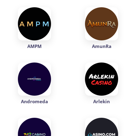
AMPM
AmunRa
Andromeda
Arlekin