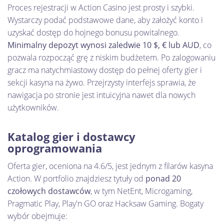
Proces rejestracji w Action Casino jest prosty i szybki.
Wystarczy podać podstawowe dane, aby założyć konto i
uzyskać dostęp do hojnego bonusu powitalnego.
Minimalny depozyt wynosi zaledwie 10 $, € lub AUD
, co
pozwala rozpocząć grę z niskim budżetem. Po zalogowaniu
gracz ma natychmiastowy dostęp do pełnej oferty gier i
sekcji kasyna na żywo. Przejrzysty interfejs sprawia, że
nawigacja po stronie jest intuicyjna nawet dla nowych
użytkowników.
Katalog gier i dostawcy
oprogramowania
Oferta gier, oceniona na 4.6/5, jest jednym z filarów kasyna
Action. W portfolio znajdziesz tytuły od
ponad 20
czołowych dostawców
, w tym NetEnt, Microgaming,
Pragmatic Play, Play'n GO oraz Hacksaw Gaming. Bogaty
wybór obejmuje: