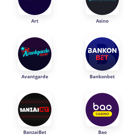
Art
Asino
Avantgarde
Bankonbet
BanzaiBet
Bao