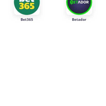
Bet365
Betador