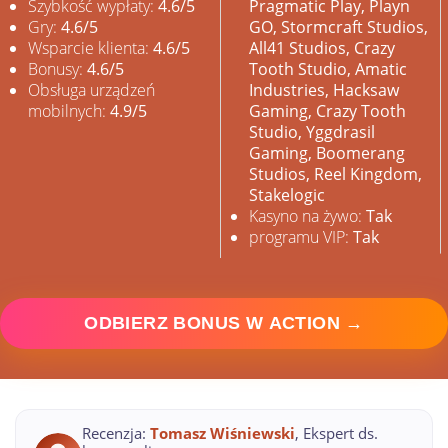
Szybkość wypłaty:
4.6/5
Pragmatic Play, Playn
Gry:
4.6/5
GO, Stormcraft Studios,
Wsparcie klienta:
4.6/5
All41 Studios, Crazy
Bonusy:
4.6/5
Tooth Studio, Amatic
Obsługa urządzeń
Industries, Hacksaw
mobilnych:
4.9/5
Gaming, Crazy Tooth
Studio, Yggdrasil
Gaming, Boomerang
Studios, Reel Kingdom,
Stakelogic
Kasyno na żywo:
Tak
programu VIP:
Tak
ODBIERZ BONUS W ACTION →
Recenzja:
Tomasz Wiśniewski
, Ekspert ds.