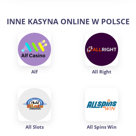
INNE KASYNA ONLINE W POLSCE
Alf
All Right
All Slots
All Spins Win