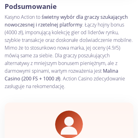
Podsumowanie
Kasyno Action to
świetny wybór dla graczy szukających
nowoczesnej i rzetelnej platformy
. Łączy hojny bonus
(4000 zł), imponującą kolekcję gier od liderów rynku,
szybkie transakcje oraz doskonałe doświadczenie mobilne.
Mimo że to stosunkowo nowa marka, jej oceny (4.9/5)
mówią same za siebie. Dla graczy poszukujących
alternatywy z mniejszym bonusem pieniężnym, ale z
darmowymi spinami, wartym rozważenia jest
Malina
Casino (200 FS + 1000 zł)
. Action Casino zdecydowanie
zasługuje na rekomendację.