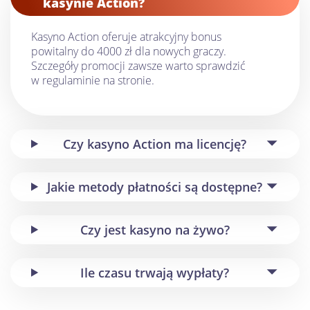
kasynie Action?
Kasyno Action oferuje atrakcyjny bonus
powitalny do 4000 zł dla nowych graczy.
Szczegóły promocji zawsze warto sprawdzić
w regulaminie na stronie.
Czy kasyno Action ma licencję?
Jakie metody płatności są dostępne?
Czy jest kasyno na żywo?
Ile czasu trwają wypłaty?