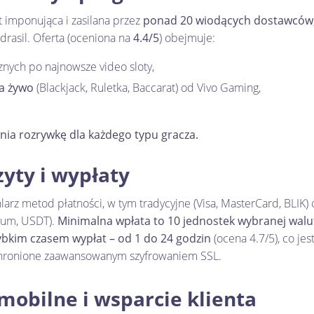
t imponująca i zasilana przez
ponad 20 wiodących dostawców
drasil. Oferta (oceniona na
4.4/5
) obejmuje:
znych po najnowsze video sloty,
na żywo
(Blackjack, Ruletka, Baccarat) od Vivo Gaming,
ia rozrywkę dla każdego typu gracza.
zyty i wypłaty
arz metod płatności, w tym tradycyjne (Visa, MasterCard, BLIK)
reum, USDT).
Minimalna wpłata to 10 jednostek wybranej walu
ybkim czasem wypłat – od 1 do 24 godzin
(ocena 4.7/5), co jes
ą chronione zaawansowanym szyfrowaniem SSL.
obilne i wsparcie klienta