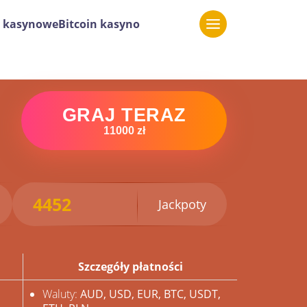
 kasynowe
Bitcoin kasyno
GRAJ TERAZ
11000 zł
4452
Jackpoty
Szczegóły płatności
Waluty:
AUD, USD, EUR, BTC, USDT,