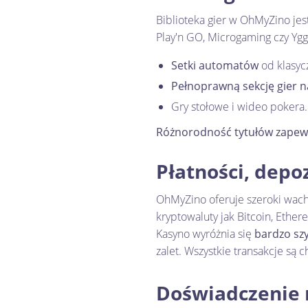
Biblioteka gier w OhMyZino jes
Play'n GO, Microgaming czy Ygg
Setki automatów
od klasyc
Pełnoprawną sekcję gier 
Gry stołowe i wideo pokera.
Różnorodność tytułów zapewn
Płatności, depo
OhMyZino oferuje szeroki wachl
kryptowaluty jak Bitcoin, Ethe
Kasyno wyróżnia się
bardzo sz
zalet. Wszystkie transakcje s
Doświadczenie m