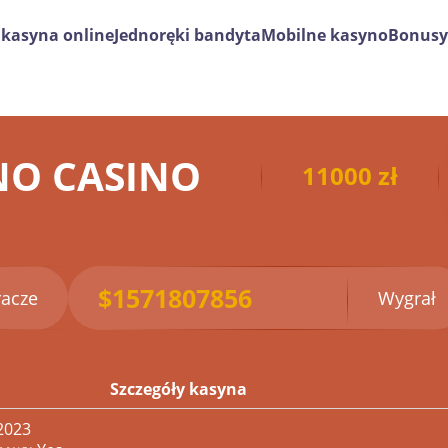
kasyna online
Jednoręki bandyta
Mobilne kasyno
Bonusy
O CASINO
11000 zł
$1571807856
racze
Wygrał
Szczegóły kasyna
2023