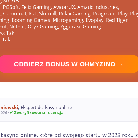
żywo:
Yes
r:
PGSoft, Felix Gaming, AvatarUX, Amatic Industries,
 Gamomat, IGT, Slotmill, Relax Gaming, Pragmatic Play, Pla
ming, Booming Games, Microgaming, Evoplay, Red Tiger
nt, NetEnt, Oryx Gaming, Yggdrasil Gaming
wo:
Tak
:
Tak
ODBIERZ BONUS W OHMYZINO →
niewski
, Ekspert ds. kasyn online
2026 ·
✔ Zweryfikowana recenzja
asyno online, które od swojego startu w 2023 roku 