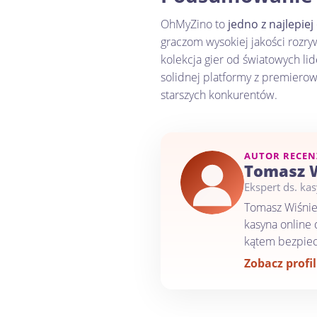
OhMyZino to
jedno z najlepiej
graczom wysokiej jakości rozry
kolekcja gier od światowych lid
solidnej platformy z premiero
starszych konkurentów.
AUTOR RECEN
Tomasz 
Ekspert ds. kas
Tomasz Wiśniew
kasyna online 
kątem bezpiec
Zobacz profi