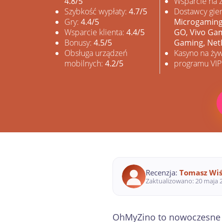
4.8/5
Wsparcie na 
Szybkość wypłaty:
4.7/5
Dostawcy gie
Gry:
4.4/5
Microgaming,
Wsparcie klienta:
4.4/5
GO, Vivo Ga
Bonusy:
4.5/5
Gaming, NetE
Obsługa urządzeń
Kasyno na ży
mobilnych:
4.2/5
programu VIP
Recenzja:
Tomasz Wiś
Zaktualizowano: 20 maja 
OhMyZino to nowoczesne k