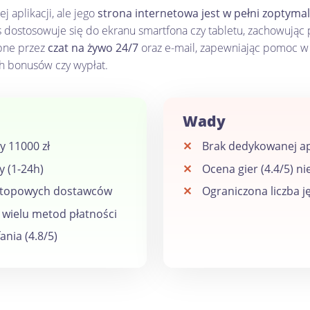
 aplikacji, ale jego
strona internetowa jest w pełni zoptyma
js dostosowuje się do ekranu smartfona czy tabletu, zachowując
ępne przez
czat na żywo 24/7
oraz e-mail, zapewniając pomoc w
ch bonusów czy wypłat.
Wady
y 11000 zł
Brak dedykowanej apl
y (1-24h)
Ocena gier (4.4/5) ni
d topowych dostawców
Ograniczona liczba 
 wielu metod płatności
nia (4.8/5)