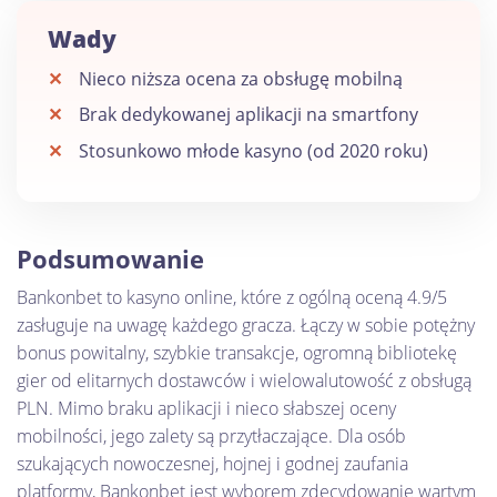
Wady
Nieco niższa ocena za obsługę mobilną
Brak dedykowanej aplikacji na smartfony
Stosunkowo młode kasyno (od 2020 roku)
Podsumowanie
Bankonbet to kasyno online, które z ogólną oceną 4.9/5
zasługuje na uwagę każdego gracza. Łączy w sobie potężny
bonus powitalny, szybkie transakcje, ogromną bibliotekę
gier od elitarnych dostawców i wielowalutowość z obsługą
PLN. Mimo braku aplikacji i nieco słabszej oceny
mobilności, jego zalety są przytłaczające. Dla osób
szukających nowoczesnej, hojnej i godnej zaufania
platformy, Bankonbet jest wyborem zdecydowanie wartym