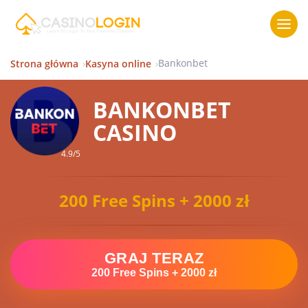
Bankonbet
Strona główna
Kasyna online
BANKONBET
CASINO
4.9/5
200 Free Spins + 2000 zł
GRAJ TERAZ
200 Free Spins + 2000 zł