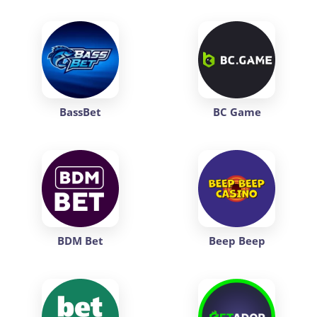
BassBet
BC Game
BDM Bet
Beep Beep