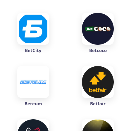
BetCity
Betcoco
Beteum
Betfair