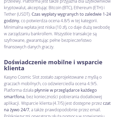
przelewy. Platforma jest także przyjazna dla użytkowników
kryptowalut, akceptując Bitcoin (BTC), Ethereum (ETH) i
Tether (USDT).
Czas wypłaty wygranych to zaledwie 1-24
godziny
, co potwierdza ocena 4.8/5 w tej kategorii.
Minimalna wpłata jest niska (10 zł), co daje dużą swobodę
w zarządzaniu bankrollem. Wszystkie transakcje są
szyfrowane, gwarantując pełne bezpieczeństwo
finansowych danych graczy.
Doświadczenie mobilne i wsparcie
klienta
Kasyno Cosmic Slot zostało zaprojektowane z myślą o
graczach mobilnych, co odzwierciedla ocena 4.9/5.
Platforma działa
płynnie w przeglądarce każdego
smartfona
, bez konieczności pobierania dodatkowej
aplikacji. Wsparcie klienta (4.7/5) jest dostępne przez
czat
na żywo 24/7
, a także prawdopodobnie przez email.
Polskojęzyczni operatorzy służą pomocą w rozwiązaniu