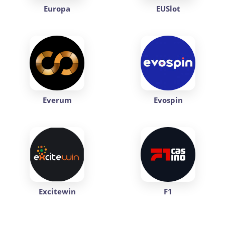
Europa
EUSlot
Everum
Evospin
Excitewin
F1