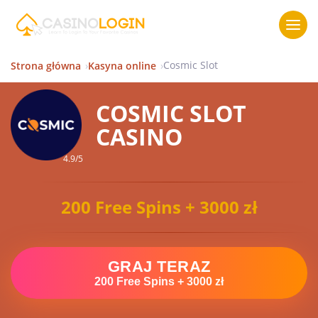
Cosmic Slot
Strona główna
Kasyna online
COSMIC SLOT
CASINO
4.9/5
200 Free Spins + 3000 zł
GRAJ TERAZ
200 Free Spins + 3000 zł