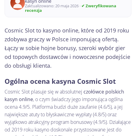
kasyn online
Zaktualizowano: 20 maja 2026 ·
✔ Zweryfikowana
recenzja
Cosmic Slot to kasyno online, które od 2019 roku
zdobywa graczy w Polsce imponującą ofertą.
Łączy w sobie hojne bonusy, szeroki wybór gier
od topowych dostawców i nowoczesne podejście
do obsługi klienta.
Ogólna ocena kasyna Cosmic Slot
Cosmic Slot plasuje się w absolutnej
czołówce polskich
kasyn online
, o czym świadczy jego imponująca ogólna
ocena 4.9/5. Platforma budzi duże zaufanie (4.6/5), a jej
największe atuty to błyskawiczne wypłaty (4.8/5) oraz
wyjątkowo atrakcyjny program bonusowy (4.9/5). Działające
od 2019 roku kasyno doskonale przystosowane jest do