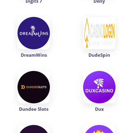
Digits 7
Dolly
DreamWins
DudeSpin
Dundee Slots
Dux