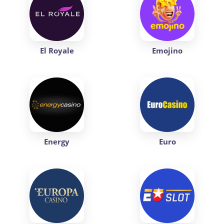
El Royale
Emojino
Energy
Euro