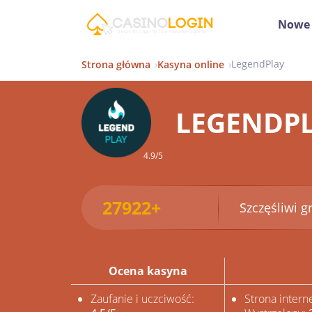
Nowe 
LegendPlay
Strona główna
Kasyna online
LEGENDPL
4.9/5
27922+
Szczęśliwi g
Ocena kasyna
Zaufanie i uczciwość:
Strona inter