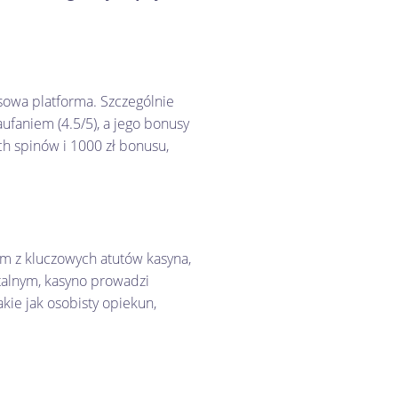
sowa platforma. Szczególnie
aufaniem (4.5/5), a jego bonusy
h spinów i 1000 zł bonusu,
nym z kluczowych atutów kasyna,
talnym, kasyno prowadzi
kie jak osobisty opiekun,