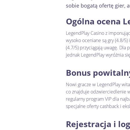
sobie bogatą ofertę gier, 
Ogólna ocena L
LegendPlay Casino z imponując
wysoko oceniane są gry (4.8/5) 
(4.7/5) przyciągają uwagę. Dla
jednak LegendPlay wyróżnia się
Bonus powitaln
Nowi gracze w LegendPlay wit
co znajduje odzwierciedlenie 
regularny program VIP dla najba
specjalne oferty cashback i eks
Rejestracja i l