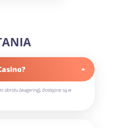
TANIA
Casino?
mi obrotu (wagering), dostępne są w