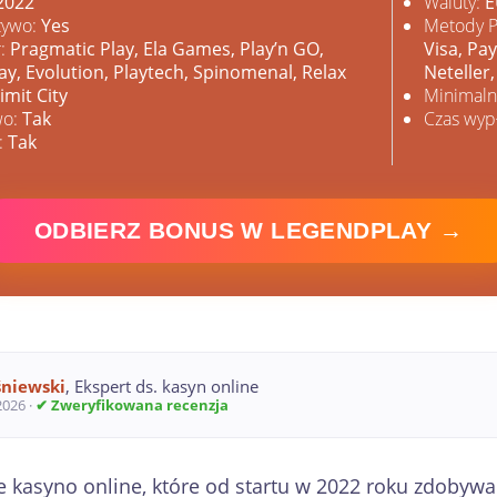
2022
Waluty:
E
żywo:
Yes
Metody P
r:
Pragmatic Play, Ela Games, Play’n GO,
Visa, Pay
ay, Evolution, Playtech, Spinomenal, Relax
Neteller, 
mit City
Minimaln
wo:
Tak
Czas wyp
:
Tak
ODBIERZ BONUS W LEGENDPLAY →
niewski
, Ekspert ds. kasyn online
2026 ·
✔ Zweryfikowana recenzja
kasyno online, które od startu w 2022 roku zdobywa 