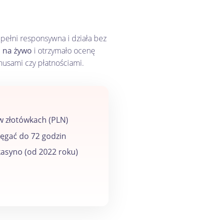
 pełni responsywna i działa bez
e
na żywo
i otrzymało ocenę
nusami czy płatnościami.
 w złotówkach (PLN)
ięgać do 72 godzin
asyno (od 2022 roku)