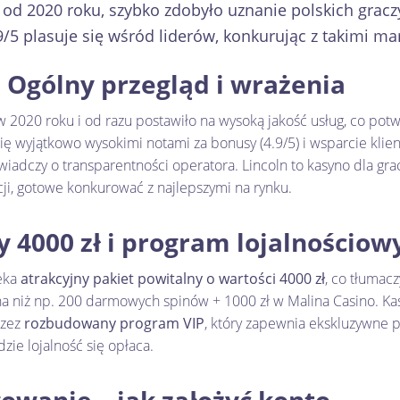
e od 2020 roku, szybko zdobyło uznanie polskich grac
9/5 plasuje się wśród liderów, konkurując z takimi ma
– Ogólny przegląd i wrażenia
 2020 roku i od razu postawiło na wysoką jakość usług, co pot
się wyjątkowo wysokimi notami za bonusy (4.9/5) i wsparcie klient
wiadczy o transparentności operatora. Lincoln to kasyno dla grac
cji, gotowe konkurować z najlepszymi na rynku.
 4000 zł i program lojalnościow
zeka
atrakcyjny pakiet powitalny o wartości 4000 zł
, co tłuma
hojna niż np. 200 darmowych spinów + 1000 zł w Malina Casino. K
rzez
rozbudowany program VIP
, który zapewnia ekskluzywne 
dzie lojalność się opłaca.
gowanie – jak założyć konto