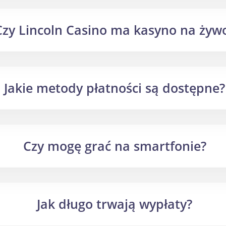
Czy Lincoln Casino ma kasyno na żyw
Jakie metody płatności są dostępne?
Czy mogę grać na smartfonie?
Jak długo trwają wypłaty?