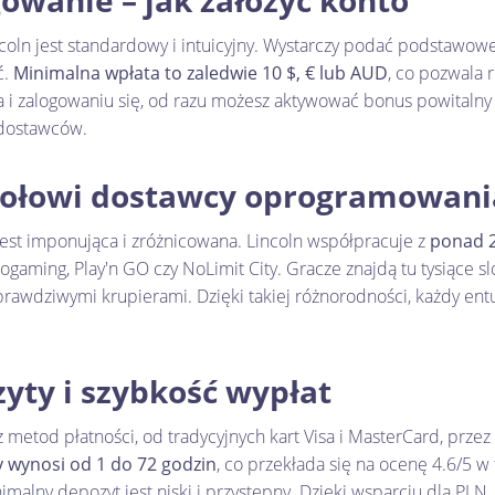
incoln jest standardowy i intuicyjny. Wystarczy podać podstawo
ć.
Minimalna wpłata to zaledwie 10 $, € lub AUD
, co pozwala 
 i zalogowaniu się, od razu możesz aktywować bonus powitalny
 dostawców.
 czołowi dostawcy oprogramowani
 jest imponująca i zróżnicowana. Lincoln współpracuje z
ponad 
rogaming, Play'n GO czy NoLimit City. Gracze znajdą tu tysiące sl
prawdziwymi krupierami. Dzięki takiej różnorodności, każdy entu
zyty i szybkość wypłat
 metod płatności, od tradycyjnych kart Visa i MasterCard, przez 
y wynosi od 1 do 72 godzin
, co przekłada się na ocenę 4.6/5 w 
imalny depozyt jest niski i przystępny. Dzięki wsparciu dla PLN