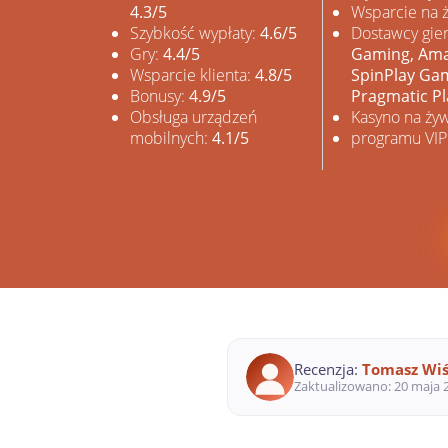
4.3/5
Wsparcie na 
Szybkość wypłaty:
4.6/5
Dostawcy gie
Gry:
4.4/5
Gaming, Amat
Wsparcie klienta:
4.8/5
SpinPlay Gam
Bonusy:
4.9/5
Pragmatic Pl
Obsługa urządzeń
Kasyno na ży
mobilnych:
4.1/5
programu VIP
Recenzja:
Tomasz Wiś
Zaktualizowano: 20 maja 