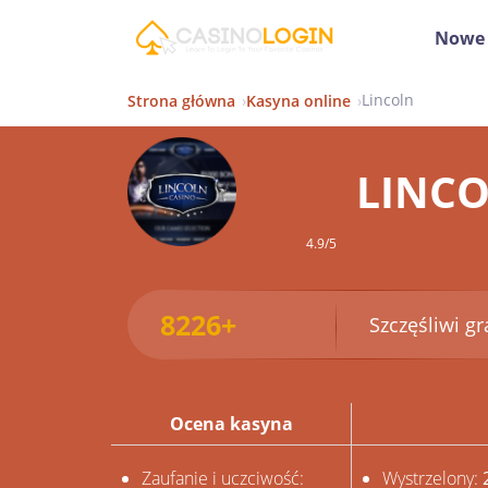
Nowe 
Lincoln
Strona główna
Kasyna online
LINCO
4.9/5
8226+
Szczęśliwi gr
Ocena kasyna
Zaufanie i uczciwość:
Wystrzelony: