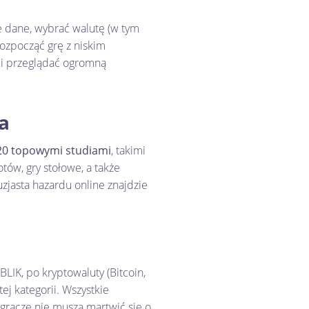
we dane, wybrać walutę (w tym
rozpocząć grę z niskim
 i przeglądać ogromną
a
20 topowymi studiami
, takimi
otów, gry stołowe, a także
zjasta hazardu online znajdzie
BLIK, po kryptowaluty (Bitcoin,
tej kategorii. Wszystkie
, gracze nie muszą martwić się o