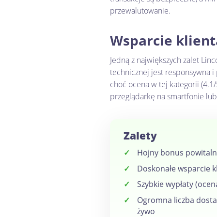
przewalutowanie.
Wsparcie klient
Jedną z największych zalet Linc
technicznej jest responsywna i 
choć ocena w tej kategorii (4.1/
przeglądarkę na smartfonie lub
Zalety
Hojny bonus powitaln
Doskonałe wsparcie kl
Szybkie wypłaty (ocena
Ogromna liczba dosta
żywo