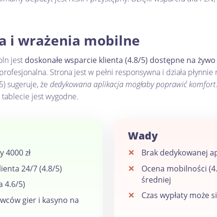
a i wrażenia mobilne
oln jest
doskonałe wsparcie klienta (4.8/5) dostępne na żywo
profesjonalna. Strona jest w pełni responsywna i działa płynnie
5) sugeruje, że
dedykowana aplikacja mogłaby poprawić komfort
 tablecie jest wygodne.
Wady
y 4000 zł
Brak dedykowanej apl
ienta 24/7 (4.8/5)
Ocena mobilności (4.
średniej
 4.6/5)
Czas wypłaty może s
wców gier i kasyno na