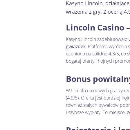
Kasyno Lincoln, działając
wrażenia z gry. Z oceną 4.
Lincoln Casino 
Kasyno Lincoln zadebiutowało w
gwiazdek
. Platforma wyróżnia 
oceniono na solidne 4.3/5, co ś
bogatej oferty i hojnych promo
Bonus powitalny
W Lincoln na nowych graczy c
(4.9/5). Oferta jest bardziej 
również stałych bywalców pop
i szybsze wypłaty. To miejsce, g
Rejestracja i lo