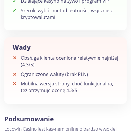
Działające kasyno na żywo i program VIP
Szeroki wybór metod płatności, włącznie z
kryptowalutami
Wady
Obsługa klienta oceniona relatywnie najniżej
(4.3/5)
Ograniczone waluty (brak PLN)
Mobilna wersja strony, choć funkcjonalna,
też otrzymuje ocenę 4.3/5
Podsumowanie
Locowin Casino jest kasynem online o bardzo wysokiej,