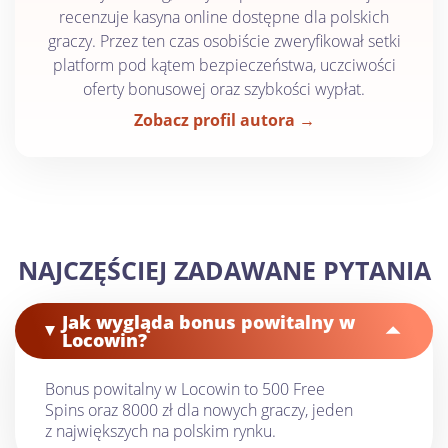
recenzuje kasyna online dostępne dla polskich
graczy. Przez ten czas osobiście zweryfikował setki
platform pod kątem bezpieczeństwa, uczciwości
oferty bonusowej oraz szybkości wypłat.
Zobacz profil autora →
NAJCZĘŚCIEJ ZADAWANE PYTANIA
Jak wygląda bonus powitalny w
Locowin?
Bonus powitalny w Locowin to 500 Free
Spins oraz 8000 zł dla nowych graczy, jeden
z największych na polskim rynku.