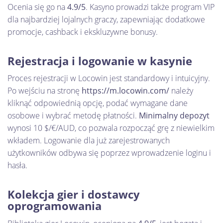
Ocenia się go na
4.9/5
. Kasyno prowadzi także program VIP
dla najbardziej lojalnych graczy, zapewniając dodatkowe
promocje, cashback i ekskluzywne bonusy.
Rejestracja i logowanie w kasynie
Proces rejestracji w Locowin jest standardowy i intuicyjny.
Po wejściu na stronę
https://m.locowin.com/
należy
kliknąć odpowiednią opcję, podać wymagane dane
osobowe i wybrać metodę płatności.
Minimalny depozyt
wynosi 10 $/€/AUD, co pozwala rozpocząć grę z niewielkim
wkładem. Logowanie dla już zarejestrowanych
użytkowników odbywa się poprzez wprowadzenie loginu i
hasła.
Kolekcja gier i dostawcy
oprogramowania