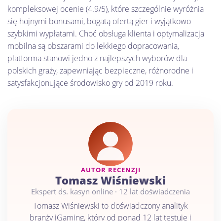
kompleksowej ocenie (4.9/5), które szczególnie wyróżnia
się hojnymi bonusami, bogatą ofertą gier i wyjątkowo
szybkimi wypłatami. Choć obsługa klienta i optymalizacja
mobilna są obszarami do lekkiego dopracowania,
platforma stanowi jedno z najlepszych wyborów dla
polskich graży, zapewniając bezpieczne, różnorodne i
satysfakcjonujące środowisko gry od 2019 roku.
AUTOR RECENZJI
Tomasz Wiśniewski
Ekspert ds. kasyn online · 12 lat doświadczenia
Tomasz Wiśniewski to doświadczony analityk
branży iGaming, który od ponad 12 lat testuje i