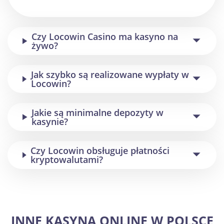
Czy Locowin Casino ma kasyno na
żywo?
Jak szybko są realizowane wypłaty w
Locowin?
Jakie są minimalne depozyty w
kasynie?
Czy Locowin obsługuje płatności
kryptowalutami?
INNE KASYNA ONLINE W POLSCE