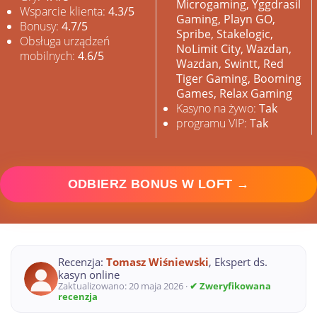
Microgaming, Yggdrasil
Wsparcie klienta:
4.3/5
Gaming, Playn GO,
Bonusy:
4.7/5
Spribe, Stakelogic,
Obsługa urządzeń
NoLimit City, Wazdan,
mobilnych:
4.6/5
Wazdan, Swintt, Red
Tiger Gaming, Booming
Games, Relax Gaming
Kasyno na żywo:
Tak
programu VIP:
Tak
ODBIERZ BONUS W LOFT →
Recenzja:
Tomasz Wiśniewski
, Ekspert ds.
kasyn online
Zaktualizowano: 20 maja 2026 ·
✔ Zweryfikowana
recenzja