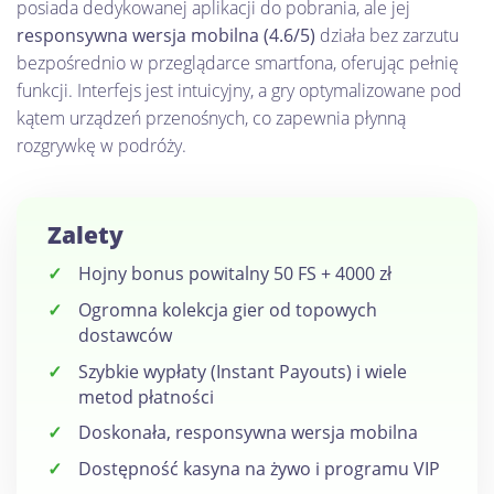
posiada dedykowanej aplikacji do pobrania, ale jej
responsywna wersja mobilna (4.6/5)
działa bez zarzutu
bezpośrednio w przeglądarce smartfona, oferując pełnię
funkcji. Interfejs jest intuicyjny, a gry optymalizowane pod
kątem urządzeń przenośnych, co zapewnia płynną
rozgrywkę w podróży.
Zalety
Hojny bonus powitalny 50 FS + 4000 zł
Ogromna kolekcja gier od topowych
dostawców
Szybkie wypłaty (Instant Payouts) i wiele
metod płatności
Doskonała, responsywna wersja mobilna
Dostępność kasyna na żywo i programu VIP