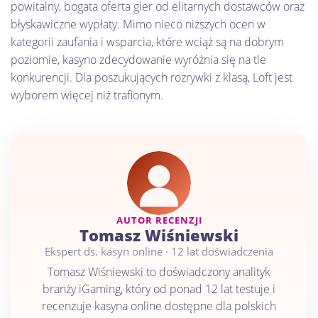
powitalny, bogata oferta gier od elitarnych dostawców oraz
błyskawiczne wypłaty. Mimo nieco niższych ocen w
kategorii zaufania i wsparcia, które wciąż są na dobrym
poziomie, kasyno zdecydowanie wyróżnia się na tle
konkurencji. Dla poszukujących rozrywki z klasą, Loft jest
wyborem więcej niż trafionym.
AUTOR RECENZJI
Tomasz Wiśniewski
Ekspert ds. kasyn online · 12 lat doświadczenia
Tomasz Wiśniewski to doświadczony analityk
branży iGaming, który od ponad 12 lat testuje i
recenzuje kasyna online dostępne dla polskich