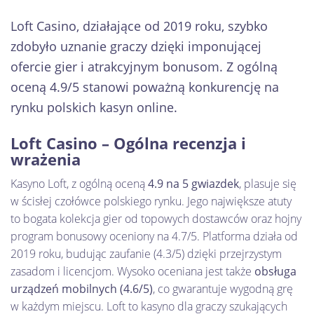
Loft Casino, działające od 2019 roku, szybko
zdobyło uznanie graczy dzięki imponującej
ofercie gier i atrakcyjnym bonusom. Z ogólną
oceną 4.9/5 stanowi poważną konkurencję na
rynku polskich kasyn online.
Loft Casino – Ogólna recenzja i
wrażenia
Kasyno Loft, z ogólną oceną
4.9 na 5 gwiazdek
, plasuje się
w ścisłej czołówce polskiego rynku. Jego największe atuty
to bogata kolekcja gier od topowych dostawców oraz hojny
program bonusowy oceniony na 4.7/5. Platforma działa od
2019 roku, budując zaufanie (4.3/5) dzięki przejrzystym
zasadom i licencjom. Wysoko oceniana jest także
obsługa
urządzeń mobilnych (4.6/5)
, co gwarantuje wygodną grę
w każdym miejscu. Loft to kasyno dla graczy szukających