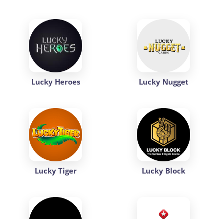
Lucky Heroes
Lucky Nugget
Lucky Tiger
Lucky Block