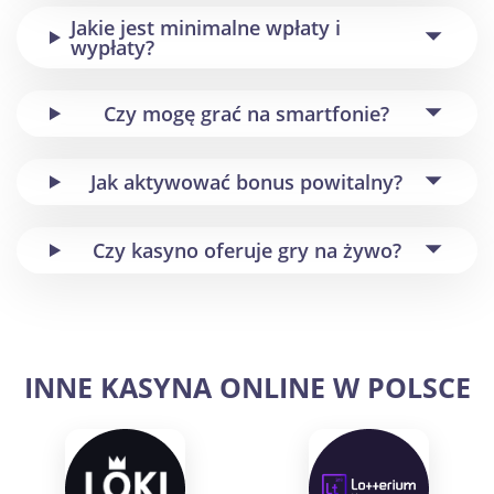
Jakie jest minimalne wpłaty i
wypłaty?
Czy mogę grać na smartfonie?
Jak aktywować bonus powitalny?
Czy kasyno oferuje gry na żywo?
INNE KASYNA ONLINE W POLSCE