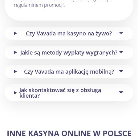
regulaminem promocji.
Czy Vavada ma kasyno na żywo?
Jakie są metody wypłaty wygranych?
Czy Vavada ma aplikację mobilną?
Jak skontaktować się z obsługą
klienta?
INNE KASYNA ONLINE W POLSCE