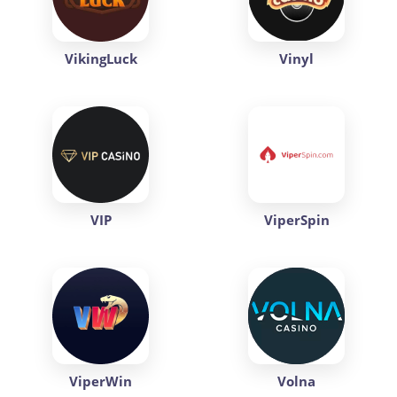
VikingLuck
Vinyl
VIP
ViperSpin
ViperWin
Volna