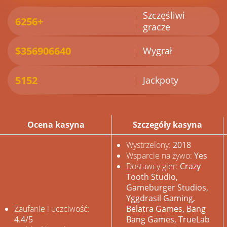
Szczęśliwi
6256+
gracze
$356906640
Wygrał
5152
Jackpoty
Ocena kasyna
Szczegóły kasyna
Wystrzelony:
2018
Wsparcie na żywo:
Yes
Dostawcy gier:
Crazy
Tooth Studio,
Gameburger Studios,
Yggdrasil Gaming,
Zaufanie i uczciwość:
Belatra Games, Bang
4.4/5
Bang Games, TrueLab