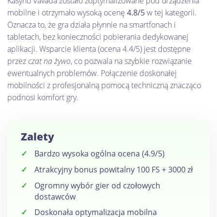
Kasyno Vavada zostało zoptymalizowane pod urządzenia
mobilne i otrzymało wysoką ocenę
4.8/5
w tej kategorii.
Oznacza to, że gra działa płynnie na smartfonach i
tabletach, bez konieczności pobierania dedykowanej
aplikacji. Wsparcie klienta (ocena 4.4/5) jest dostępne
przez
czat na żywo
, co pozwala na szybkie rozwiązanie
ewentualnych problemów. Połączenie doskonałej
mobilności z profesjonalną pomocą techniczną znacząco
podnosi komfort gry.
Zalety
Bardzo wysoka ogólna ocena (4.9/5)
Atrakcyjny bonus powitalny 100 FS + 3000 zł
Ogromny wybór gier od czołowych
dostawców
Doskonała optymalizacja mobilna