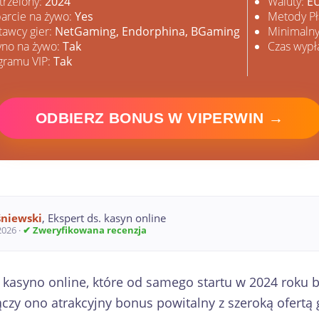
trzelony:
2024
Waluty:
E
arcie na żywo:
Yes
Metody Pł
tawcy gier:
NetGaming, Endorphina, BGaming
Minimalny
yno na żywo:
Tak
Czas wypł
gramu VIP:
Tak
ODBIERZ BONUS W VIPERWIN →
niewski
, Ekspert ds. kasyn online
2026 ·
✔ Zweryfikowana recenzja
kasyno online, które od samego startu w 2024 roku 
ączy ono atrakcyjny bonus powitalny z szeroką ofertą