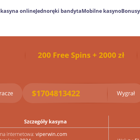
kasyna online
Jednoręki bandyta
Mobilne kasyno
Bonusy
200 Free Spins + 2000 zł
$1704813422
gracze
Wygrał
Szczegóły kasyna
ona internetowa:
viperwin.com