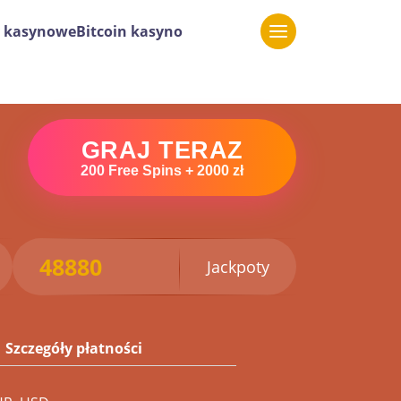
 kasynowe
Bitcoin kasyno
GRAJ TERAZ
200 Free Spins + 2000 zł
48880
Jackpoty
Szczegóły płatności