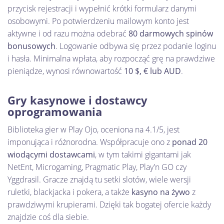
przycisk rejestracji i wypełnić krótki formularz danymi
osobowymi. Po potwierdzeniu mailowym konto jest
aktywne i od razu można odebrać
80 darmowych spinów
bonusowych
. Logowanie odbywa się przez podanie loginu
i hasła. Minimalna wpłata, aby rozpocząć grę na prawdziwe
pieniądze, wynosi równowartość
10 $, € lub AUD
.
Gry kasynowe i dostawcy
oprogramowania
Biblioteka gier w Play Ojo, oceniona na 4.1/5, jest
imponująca i różnorodna. Współpracuje ono z
ponad 20
wiodącymi dostawcami
, w tym takimi gigantami jak
NetEnt, Microgaming, Pragmatic Play, Play'n GO czy
Yggdrasil. Gracze znajdą tu setki slotów, wiele wersji
ruletki, blackjacka i pokera, a także
kasyno na żywo
z
prawdziwymi krupierami. Dzięki tak bogatej ofercie każdy
znajdzie coś dla siebie.