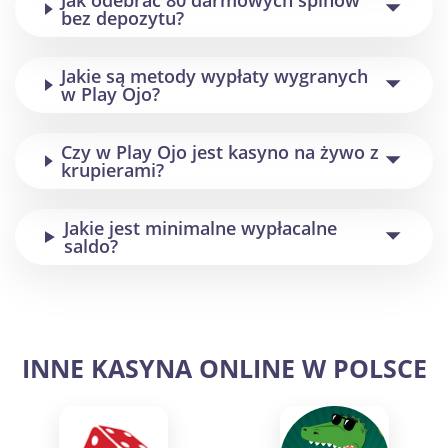
Jak odebrać 80 darmowych spinów
bez depozytu?
Jakie są metody wypłaty wygranych
w Play Ojo?
Czy w Play Ojo jest kasyno na żywo z
krupierami?
Jakie jest minimalne wypłacalne
saldo?
INNE KASYNA ONLINE W POLSCE