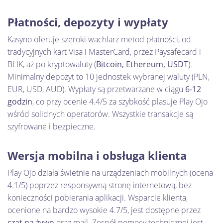
Płatności, depozyty i wypłaty
Kasyno oferuje szeroki wachlarz metod płatności, od
tradycyjnych kart Visa i MasterCard, przez Paysafecard i
BLIK, aż po kryptowaluty (
Bitcoin, Ethereum, USDT
).
Minimalny depozyt to 10 jednostek wybranej waluty (PLN,
EUR, USD, AUD). Wypłaty są przetwarzane w ciągu
6-12
godzin
, co przy ocenie 4.4/5 za szybkość plasuje Play Ojo
wśród solidnych operatorów. Wszystkie transakcje są
szyfrowane i bezpieczne.
Wersja mobilna i obsługa klienta
Play Ojo działa świetnie na urządzeniach mobilnych (ocena
4.1/5) poprzez responsywną stronę internetową, bez
konieczności pobierania aplikacji. Wsparcie klienta,
ocenione na bardzo wysokie 4.7/5, jest dostępne przez
czat na żywo
oraz mail. Zespół pomocy technicznej jest