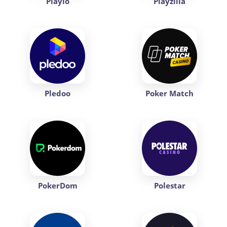
Playio
Playzilla
Pledoo
Poker Match
PokerDom
Polestar