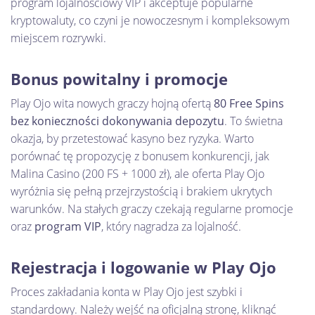
program lojalnościowy VIP i akceptuje popularne
kryptowaluty, co czyni je nowoczesnym i kompleksowym
miejscem rozrywki.
Bonus powitalny i promocje
Play Ojo wita nowych graczy hojną ofertą
80 Free Spins
bez konieczności dokonywania depozytu
. To świetna
okazja, by przetestować kasyno bez ryzyka. Warto
porównać tę propozycję z bonusem konkurencji, jak
Malina Casino (200 FS + 1000 zł), ale oferta Play Ojo
wyróżnia się pełną przejrzystością i brakiem ukrytych
warunków. Na stałych graczy czekają regularne promocje
oraz
program VIP
, który nagradza za lojalność.
Rejestracja i logowanie w Play Ojo
Proces zakładania konta w Play Ojo jest szybki i
standardowy. Należy wejść na oficjalną stronę, kliknąć