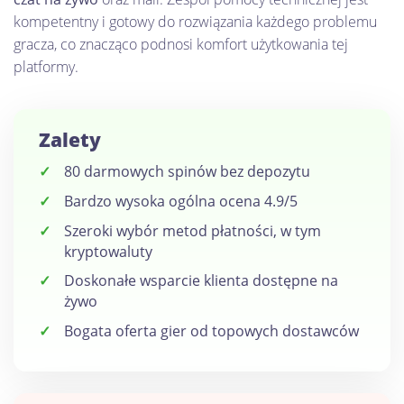
kompetentny i gotowy do rozwiązania każdego problemu
gracza, co znacząco podnosi komfort użytkowania tej
platformy.
Zalety
80 darmowych spinów bez depozytu
Bardzo wysoka ogólna ocena 4.9/5
Szeroki wybór metod płatności, w tym
kryptowaluty
Doskonałe wsparcie klienta dostępne na
żywo
Bogata oferta gier od topowych dostawców