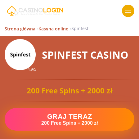
Spinfest
Strona główna
Kasyna online
SPINFEST CASINO
4.9/5
200 Free Spins + 2000 zł
GRAJ TERAZ
200 Free Spins + 2000 zł