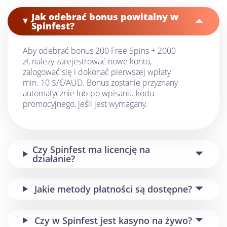
Jak odebrać bonus powitalny w
Spinfest?
Aby odebrać bonus 200 Free Spins + 2000
zł, należy zarejestrować nowe konto,
zalogować się i dokonać pierwszej wpłaty
min. 10 $/€/AUD. Bonus zostanie przyznany
automatycznie lub po wpisaniu kodu
promocyjnego, jeśli jest wymagany.
Czy Spinfest ma licencję na
działanie?
Jakie metody płatności są dostępne?
Czy w Spinfest jest kasyno na żywo?