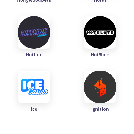
HollywoodBets
Horus
Hotline
HotSlots
Ice
Ignition