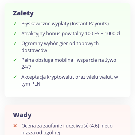
Zalety
Błyskawiczne wypłaty (Instant Payouts)
Atrakcyjny bonus powitalny 100 FS + 1000 zł
Ogromny wybór gier od topowych
dostawców
Pełna obsługa mobilna i wsparcie na żywo
24/7
Akceptacja kryptowalut oraz wielu walut, w
tym PLN
Wady
Ocena za zaufanie i uczciwość (4.6) nieco
niższa od ogólnej