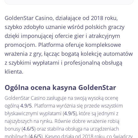
GoldenStar Casino, działające od 2018 roku,
szybko zdobyło uznanie wśród polskich graczy
dzięki imponującej ofercie gier i atrakcyjnym
promocjom. Platforma oferuje kompleksowe
wrażenia z gry, łącząc bogatą kolekcję automatów
z szybkimi wypłatami i profesjonalną obsługą
klienta.
Ogólna ocena kasyna GoldenStar
GoldenStar Casino zasługuje na swoją wysoką ocenę
ogólną
4.9/5
. Platforma wyróżnia się przede wszystkim
błyskawicznymi wypłatami (
4.9/5
), które są jednymi z
najszybszych na rynku. Równie dobre wrażenie robią
bonusy (
4.6/5
) oraz stabilna obsługa na urządzeniach
mobilnych (
4.6/5
). Kasyno działa od 2018 roku, co świadczy