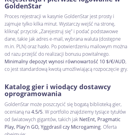
GoldenStar
Proces rejestracji w kasynie GoldenStar jest prosty i
zajmuje tylko kilka minut. Wystarczy wejść na stronę,
kliknąć przycisk „Zarejestruj się” i podać podstawowe
dane, takie jak adres e-mail, wybrana waluta (dostępne
m.in. PLN) oraz hasło. Po potwierdzeniu mailowym można
od razu przejść do realizacji bonusu powitalnego.
Minimalny depozyt wynosi równowartość 10 $/€/AUD
,
co jest standardową kwotą umożliwiającą rozpoczęcie gry.
Katalog gier i wiodący dostawcy
oprogramowania
GoldenStar może poszczycić się bogatą biblioteką gier,
ocenianą na
4.5/5
. W portfolio znajdziemy tysiące tytułów
od światowych gigantów, takich jak
NetEnt, Pragmatic
Play, Play'n GO, Yggdrasil czy Microgaming
. Oferta
obejmuje: