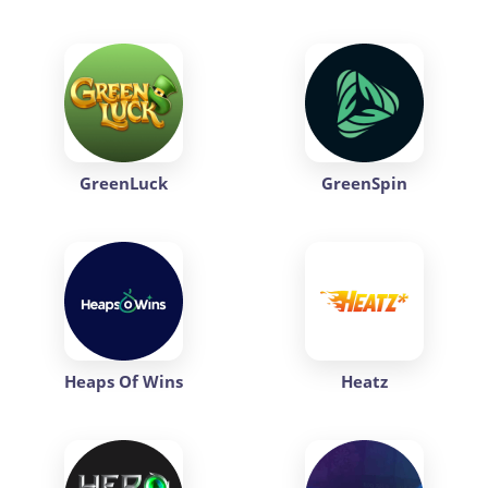
GreenLuck
GreenSpin
Heaps Of Wins
Heatz