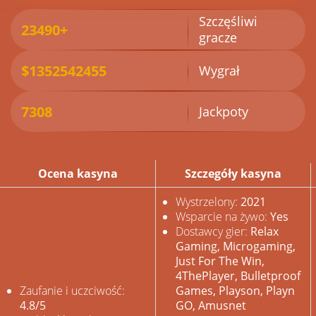
Szczęśliwi
23490+
gracze
$1352542455
Wygrał
7308
Jackpoty
Ocena kasyna
Szczegóły kasyna
Wystrzelony:
2021
Wsparcie na żywo:
Yes
Dostawcy gier:
Relax
Gaming, Microgaming,
Just For The Win,
4ThePlayer, Bulletproof
Zaufanie i uczciwość:
Games, Playson, Playn
4.8/5
GO, Amusnet