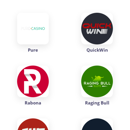
Pure
QuickWin
Rabona
Raging Bull