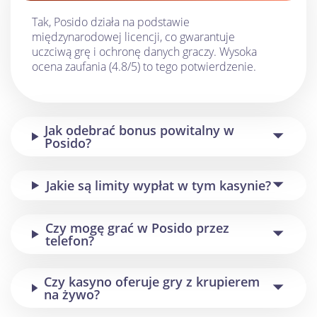
Tak, Posido działa na podstawie
międzynarodowej licencji, co gwarantuje
uczciwą grę i ochronę danych graczy. Wysoka
ocena zaufania (4.8/5) to tego potwierdzenie.
Jak odebrać bonus powitalny w
Posido?
Jakie są limity wypłat w tym kasynie?
Czy mogę grać w Posido przez
telefon?
Czy kasyno oferuje gry z krupierem
na żywo?