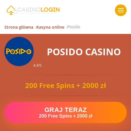
Posido
Strona główna
Kasyna online
POSIDO CASINO
4.9/5
200 Free Spins + 2000 zł
GRAJ TERAZ
200 Free Spins + 2000 zł