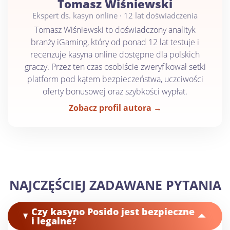
Tomasz Wiśniewski
Ekspert ds. kasyn online · 12 lat doświadczenia
Tomasz Wiśniewski to doświadczony analityk
branży iGaming, który od ponad 12 lat testuje i
recenzuje kasyna online dostępne dla polskich
graczy. Przez ten czas osobiście zweryfikował setki
platform pod kątem bezpieczeństwa, uczciwości
oferty bonusowej oraz szybkości wypłat.
Zobacz profil autora →
NAJCZĘŚCIEJ ZADAWANE PYTANIA
Czy kasyno Posido jest bezpieczne
i legalne?