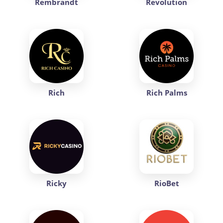
Rembrandt
Revolution
Rich
Rich Palms
Ricky
RioBet