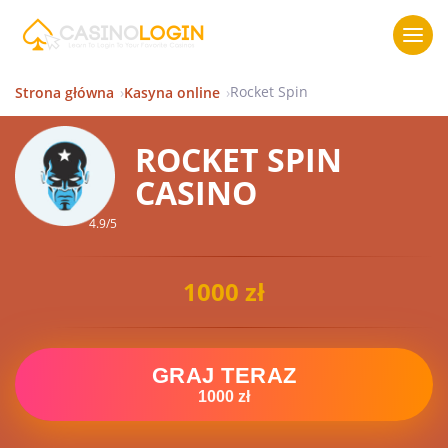
Rocket Spin
Strona główna
Kasyna online
ROCKET SPIN
CASINO
4.9/5
1000 zł
GRAJ TERAZ
1000 zł