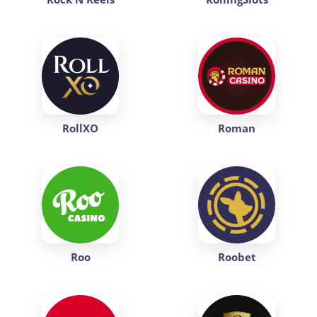
RollXO
Roman
Roo
Roobet