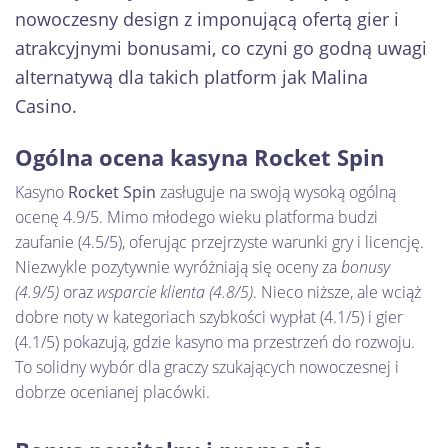
nowoczesny design z imponującą ofertą gier i
atrakcyjnymi bonusami, co czyni go godną uwagi
alternatywą dla takich platform jak Malina
Casino.
Ogólna ocena kasyna Rocket Spin
Kasyno
Rocket Spin
zasługuje na swoją wysoką ogólną
ocenę 4.9/5. Mimo młodego wieku platforma budzi
zaufanie (4.5/5), oferując przejrzyste warunki gry i licencję.
Niezwykle pozytywnie wyróżniają się oceny za
bonusy
(4.9/5)
oraz
wsparcie klienta (4.8/5)
. Nieco niższe, ale wciąż
dobre noty w kategoriach szybkości wypłat (4.1/5) i gier
(4.1/5) pokazują, gdzie kasyno ma przestrzeń do rozwoju.
To solidny wybór dla graczy szukających nowoczesnej i
dobrze ocenianej placówki.