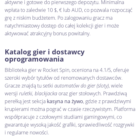
aktywne i gotowe do pierwszego depozytu. Minimalna
wpłata to zaledwie 10 $, € lub AUD, co pozwala rozpocząć
grę z niskim budżetem. Po zalogowaniu gracz ma
natychmiastowy dostęp do całej kolekcji gier i może
aktywować atrakcyjny bonus powitalny.
Katalog gier i dostawcy
oprogramowania
Biblioteka gier w Rocket Spin, oceniona na 4.1/5, oferuje
szeroki wybór tytułów od renomowanych dostawców.
Gracze znajdą tu setki
automatów do gier (sloty)
, wiele
wersji
ruletki, blackjacka
oraz gier stołowych. Prawdziwą
perełką jest sekcja
kasyna na żywo
, gdzie z prawdziwymi
krupierami można pograć w czasie rzeczywistym. Platforma
współpracuje z czołowymi studiami gamingowymi, co
gwarantuje wysoką jakość grafiki, sprawiedliwość rozgrywki
i regularne nowości.