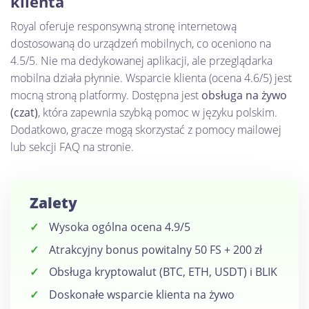
klienta
Royal oferuje responsywną stronę internetową
dostosowaną do urządzeń mobilnych, co oceniono na
4.5/5. Nie ma dedykowanej aplikacji, ale przeglądarka
mobilna działa płynnie. Wsparcie klienta (ocena 4.6/5) jest
mocną stroną platformy. Dostępna jest
obsługa na żywo
(czat)
, która zapewnia szybką pomoc w języku polskim.
Dodatkowo, gracze mogą skorzystać z pomocy mailowej
lub sekcji FAQ na stronie.
Zalety
Wysoka ogólna ocena 4.9/5
Atrakcyjny bonus powitalny 50 FS + 200 zł
Obsługa kryptowalut (BTC, ETH, USDT) i BLIK
Doskonałe wsparcie klienta na żywo