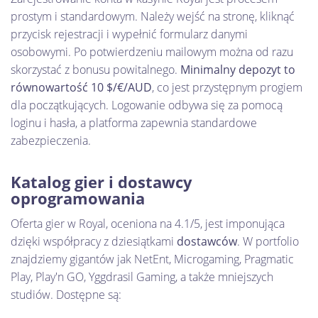
prostym i standardowym. Należy wejść na stronę, kliknąć
przycisk rejestracji i wypełnić formularz danymi
osobowymi. Po potwierdzeniu mailowym można od razu
skorzystać z bonusu powitalnego.
Minimalny depozyt to
równowartość 10 $/€/AUD
, co jest przystępnym progiem
dla początkujących. Logowanie odbywa się za pomocą
loginu i hasła, a platforma zapewnia standardowe
zabezpieczenia.
Katalog gier i dostawcy
oprogramowania
Oferta gier w Royal, oceniona na 4.1/5, jest imponująca
dzięki współpracy z dziesiątkami
dostawców
. W portfolio
znajdziemy gigantów jak NetEnt, Microgaming, Pragmatic
Play, Play'n GO, Yggdrasil Gaming, a także mniejszych
studiów. Dostępne są: