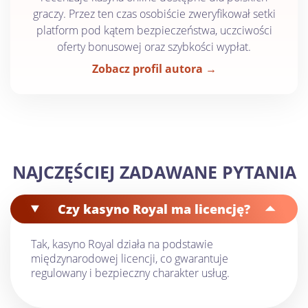
graczy. Przez ten czas osobiście zweryfikował setki
platform pod kątem bezpieczeństwa, uczciwości
oferty bonusowej oraz szybkości wypłat.
Zobacz profil autora →
NAJCZĘŚCIEJ ZADAWANE PYTANIA
Czy kasyno Royal ma licencję?
Tak, kasyno Royal działa na podstawie
międzynarodowej licencji, co gwarantuje
regulowany i bezpieczny charakter usług.