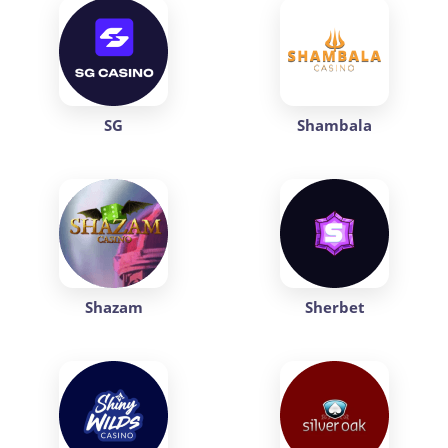
SG
Shambala
Shazam
Sherbet