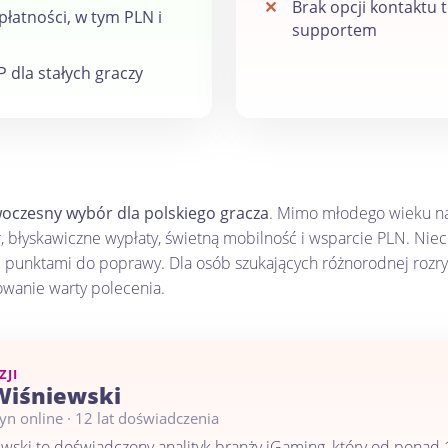
Brak opcji kontaktu 
łatności, w tym PLN i
supportem
 dla stałych graczy
woczesny wybór dla polskiego gracza
. Mimo młodego wieku na 
, błyskawiczne wypłaty, świetną mobilność i wsparcie PLN. Nie
i punktami do poprawy. Dla osób szukających różnorodnej rozry
owanie warty polecenia.
ZJI
Wiśniewski
yn online · 12 lat doświadczenia
ski to doświadczony analityk branży iGaming, który od ponad 12