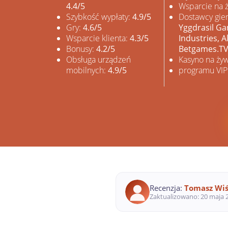
4.4/5
Wsparcie na 
Szybkość wypłaty:
4.9/5
Dostawcy gie
Gry:
4.6/5
Yggdrasil Ga
Wsparcie klienta:
4.3/5
Industries, 
Bonusy:
4.2/5
Betgames.TV
Obsługa urządzeń
Kasyno na ży
mobilnych:
4.9/5
programu VIP
Recenzja:
Tomasz Wiś
Zaktualizowano: 20 maja 