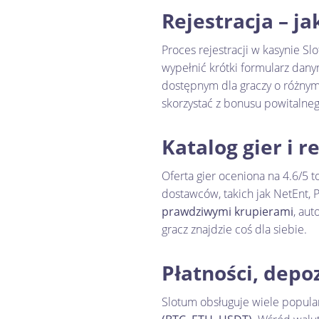
Rejestracja – j
Proces rejestracji w kasynie Slo
wypełnić krótki formularz da
dostępnym dla graczy o różnym
skorzystać z bonusu powitalneg
Katalog gier i
Oferta gier oceniona na 4.6/5 
dostawców, takich jak NetEnt, P
prawdziwymi krupierami
, au
gracz znajdzie coś dla siebie.
Płatności, depo
Slotum obsługuje wiele popula