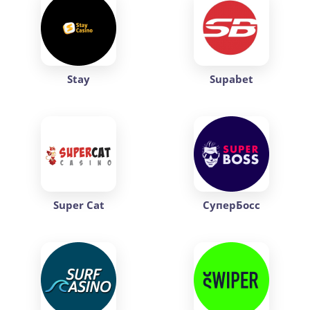
Stay
Supabet
Super Cat
СуперБосс