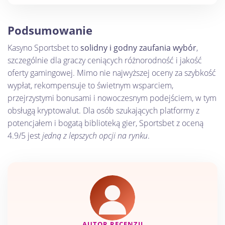
Podsumowanie
Kasyno Sportsbet to
solidny i godny zaufania wybór
,
szczególnie dla graczy ceniących różnorodność i jakość
oferty gamingowej. Mimo nie najwyższej oceny za szybkość
wypłat, rekompensuje to świetnym wsparciem,
przejrzystymi bonusami i nowoczesnym podejściem, w tym
obsługą kryptowalut. Dla osób szukających platformy z
potencjałem i bogatą biblioteką gier, Sportsbet z oceną
4.9/5 jest
jedną z lepszych opcji na rynku
.
AUTOR RECENZJI