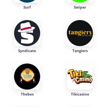
Surf
Swiper
Syndicate
Tangiers
Thebes
Tikicasino