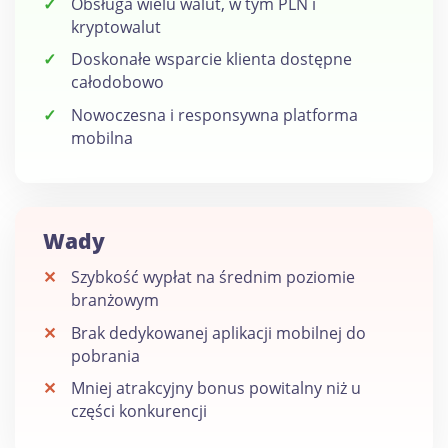
Obsługa wielu walut, w tym PLN i
kryptowalut
Doskonałe wsparcie klienta dostępne
całodobowo
Nowoczesna i responsywna platforma
mobilna
Wady
Szybkość wypłat na średnim poziomie
branżowym
Brak dedykowanej aplikacji mobilnej do
pobrania
Mniej atrakcyjny bonus powitalny niż u
części konkurencji