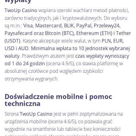
TwoUp Casino
wspiera szeroki wachlarz metod płatności,
zarówno tradycyjnych, jak i kryptowalutowych. Do wyboru
są m.in.:
Visa, Mastercard, BLIK, PayPal, Przelewy24,
Paysafecard oraz Bitcoin (BTC), Ethereum (ETH) i Tether
(USDT)
. Kasyno akceptuje wiele walut, w tym
PLN, EUR,
USD i AUD
.
Minimalna wpłata to 10 jednostek wybranej
waluty
. Prawdziwym atutem jest
czas wypłaty wynoszący
od 1 do 24 godzin
(ocena 4.9/5), co stawia platformę w
absolutnej czołówce pod względem szybkości
otrzymywania wygranych.
Doświadczenie mobilne i pomoc
techniczna
Strona
TwoUp Casino
jest w pełni zoptymalizowana na
urządzenia mobilne (ocena 4.6/5), co pozwala grać
wygodnie na smartfonie lub tablecie bez konieczności