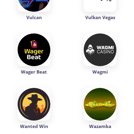
Vulcan
Vulkan Vegas
Wager Beat
Wagmi
Wanted Win
Wazamba