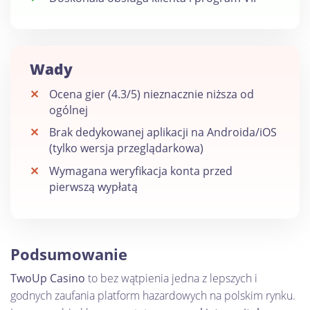
Wady
Ocena gier (4.3/5) nieznacznie niższa od
ogólnej
Brak dedykowanej aplikacji na Androida/iOS
(tylko wersja przeglądarkowa)
Wymagana weryfikacja konta przed
pierwszą wypłatą
Podsumowanie
TwoUp Casino
to bez wątpienia jedna z lepszych i
godnych zaufania platform hazardowych na polskim rynku.