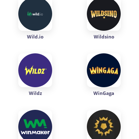
Wild.io
Wildsino
Wildz
WinGaga