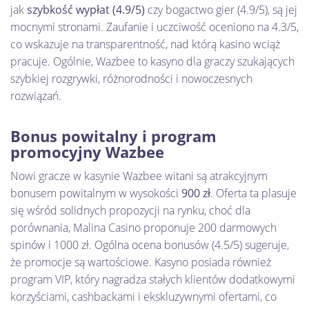
jak
szybkość wypłat (4.9/5)
czy bogactwo gier (4.9/5), są jej
mocnymi stronami. Zaufanie i uczciwość oceniono na 4.3/5,
co wskazuje na transparentność, nad którą kasino wciąż
pracuje. Ogólnie, Wazbee to kasyno dla graczy szukających
szybkiej rozgrywki, różnorodności i nowoczesnych
rozwiązań.
Bonus powitalny i program
promocyjny Wazbee
Nowi gracze w kasynie Wazbee witani są atrakcyjnym
bonusem powitalnym w wysokości
900 zł
. Oferta ta plasuje
się wśród solidnych propozycji na rynku, choć dla
porównania, Malina Casino proponuje 200 darmowych
spinów i 1000 zł. Ogólna ocena bonusów (4.5/5) sugeruje,
że promocje są wartościowe. Kasyno posiada również
program VIP, który nagradza stałych klientów dodatkowymi
korzyściami, cashbackami i ekskluzywnymi ofertami, co