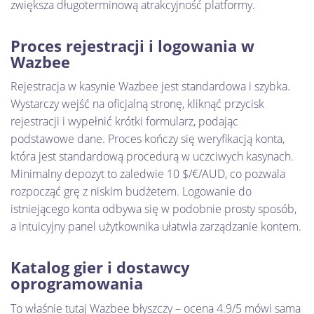
zwiększa długoterminową atrakcyjność platformy.
Proces rejestracji i logowania w
Wazbee
Rejestracja w kasynie Wazbee jest standardowa i szybka.
Wystarczy wejść na oficjalną stronę, kliknąć przycisk
rejestracji i wypełnić krótki formularz, podając
podstawowe dane. Proces kończy się weryfikacją konta,
która jest standardową procedurą w uczciwych kasynach.
Minimalny depozyt to zaledwie 10 $/€/AUD, co pozwala
rozpocząć grę z niskim budżetem. Logowanie do
istniejącego konta odbywa się w podobnie prosty sposób,
a intuicyjny panel użytkownika ułatwia zarządzanie kontem.
Katalog gier i dostawcy
oprogramowania
To właśnie tutaj Wazbee błyszczy – ocena 4.9/5 mówi sama