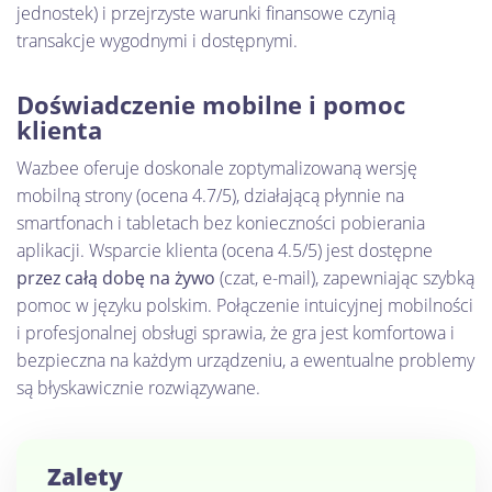
jednostek) i przejrzyste warunki finansowe czynią
transakcje wygodnymi i dostępnymi.
Doświadczenie mobilne i pomoc
klienta
Wazbee oferuje doskonale zoptymalizowaną wersję
mobilną strony (ocena 4.7/5), działającą płynnie na
smartfonach i tabletach bez konieczności pobierania
aplikacji. Wsparcie klienta (ocena 4.5/5) jest dostępne
przez całą dobę na żywo
(czat, e-mail), zapewniając szybką
pomoc w języku polskim. Połączenie intuicyjnej mobilności
i profesjonalnej obsługi sprawia, że gra jest komfortowa i
bezpieczna na każdym urządzeniu, a ewentualne problemy
są błyskawicznie rozwiązywane.
Zalety