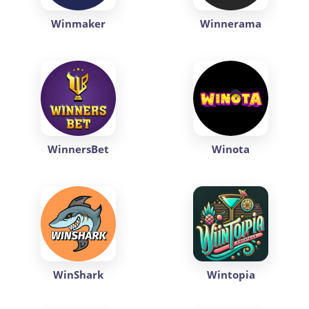
Winmaker
Winnerama
WinnersBet
Winota
WinShark
Wintopia