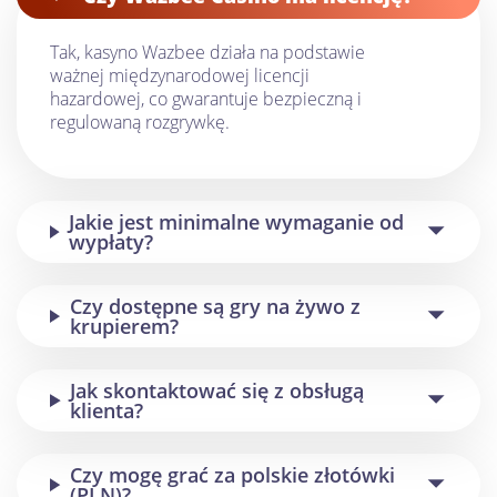
Tak, kasyno Wazbee działa na podstawie
ważnej międzynarodowej licencji
hazardowej, co gwarantuje bezpieczną i
regulowaną rozgrywkę.
Jakie jest minimalne wymaganie od
wypłaty?
Czy dostępne są gry na żywo z
krupierem?
Jak skontaktować się z obsługą
klienta?
Czy mogę grać za polskie złotówki
(PLN)?