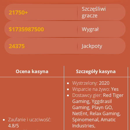
Szczęśliwi
21750+
gracze
$1735987500
Wygrał
24375
Jackpoty
Ocena kasyna
Szczegóły kasyna
Wystrzelony:
2020
Wsparcie na żywo:
Yes
Dostawcy gier:
Red Tiger
Gaming, Yggdrasil
Gaming, Playn GO,
NetEnt, Relax Gaming,
Zaufanie i uczciwość:
Spinomenal, Amatic
4.8/5
Industries,