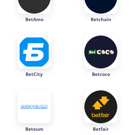
BetAmo
Betchain
BetCity
Betcoco
Beteum
Betfair