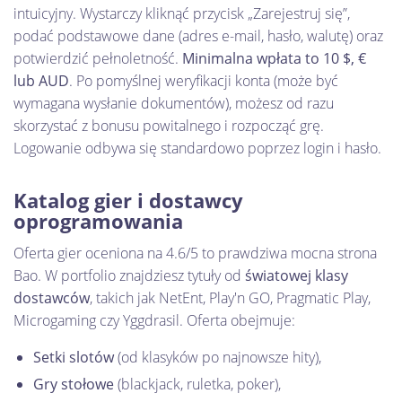
intuicyjny. Wystarczy kliknąć przycisk „Zarejestruj się”,
podać podstawowe dane (adres e-mail, hasło, walutę) oraz
potwierdzić pełnoletność.
Minimalna wpłata to 10 $, €
lub AUD
. Po pomyślnej weryfikacji konta (może być
wymagana wysłanie dokumentów), możesz od razu
skorzystać z bonusu powitalnego i rozpocząć grę.
Logowanie odbywa się standardowo poprzez login i hasło.
Katalog gier i dostawcy
oprogramowania
Oferta gier oceniona na 4.6/5 to prawdziwa mocna strona
Bao. W portfolio znajdziesz tytuły od
światowej klasy
dostawców
, takich jak NetEnt, Play'n GO, Pragmatic Play,
Microgaming czy Yggdrasil. Oferta obejmuje:
Setki slotów
(od klasyków po najnowsze hity),
Gry stołowe
(blackjack, ruletka, poker),