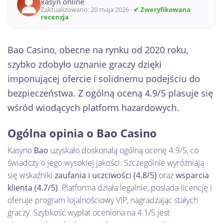
kasyn online
Zaktualizowano: 20 maja 2026 ·
✔ Zweryfikowana
recenzja
Bao Casino, obecne na rynku od 2020 roku,
szybko zdobyło uznanie graczy dzięki
imponującej ofercie i solidnemu podejściu do
bezpieczeństwa. Z ogólną oceną 4.9/5 plasuje się
wśród wiodących platform hazardowych.
Ogólna opinia o Bao Casino
Kasyno
Bao
uzyskało doskonałą ogólną ocenę 4.9/5, co
świadczy o jego wysokiej jakości. Szczególnie wyróżniają
się wskaźniki
zaufania i uczciwości (4.8/5)
oraz
wsparcia
klienta (4.7/5)
. Platforma działa legalnie, posiada licencję i
oferuje program lojalnościowy VIP, nagradzając stałych
graczy. Szybkość wypłat oceniona na 4.1/5 jest