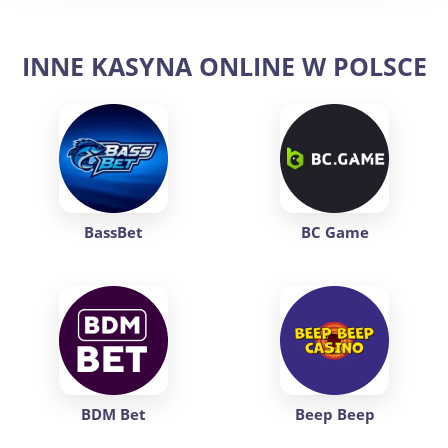
INNE KASYNA ONLINE W POLSCE
BassBet
BC Game
BDM Bet
Beep Beep