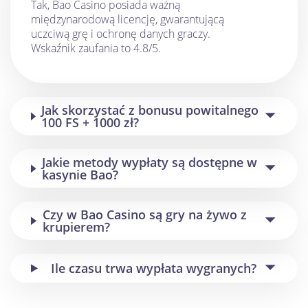
Tak, Bao Casino posiada ważną
międzynarodową licencję, gwarantującą
uczciwą grę i ochronę danych graczy.
Wskaźnik zaufania to 4.8/5.
Jak skorzystać z bonusu powitalnego
100 FS + 1000 zł?
Jakie metody wypłaty są dostępne w
kasynie Bao?
Czy w Bao Casino są gry na żywo z
krupierem?
Ile czasu trwa wypłata wygranych?