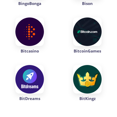
BingoBonga
Bison
Bitcasino
BitcoinGames
BitDreams
BitKingz