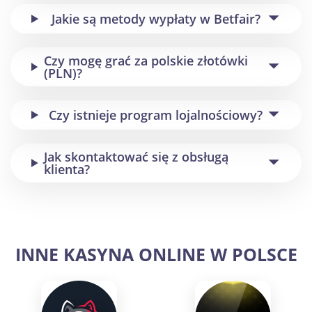
Jakie są metody wypłaty w Betfair?
Czy mogę grać za polskie złotówki
(PLN)?
Czy istnieje program lojalnościowy?
Jak skontaktować się z obsługą
klienta?
INNE KASYNA ONLINE W POLSCE