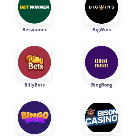
Betwinner
BigWins
BillyBets
BingBong