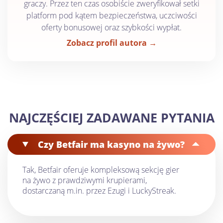
graczy. Przez ten czas osobiście zweryfikował setki
platform pod kątem bezpieczeństwa, uczciwości
oferty bonusowej oraz szybkości wypłat.
Zobacz profil autora →
NAJCZĘŚCIEJ ZADAWANE PYTANIA
Czy Betfair ma kasyno na żywo?
Tak, Betfair oferuje kompleksową sekcję gier
na żywo z prawdziwymi krupierami,
dostarczaną m.in. przez Ezugi i LuckyStreak.