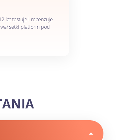
 lat testuje i recenzuje
ował setki platform pod
TANIA