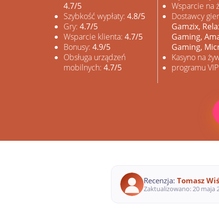
4.7/5
Wsparcie na 
Szybkość wypłaty:
4.8/5
Dostawcy gie
Gry:
4.7/5
Gamzix, Rela
Wsparcie klienta:
4.7/5
Gaming, Amat
Bonusy:
4.9/5
Gaming, Mic
Obsługa urządzeń
Kasyno na ży
mobilnych:
4.7/5
programu VIP
Recenzja:
Tomasz Wiś
Zaktualizowano: 20 maja 