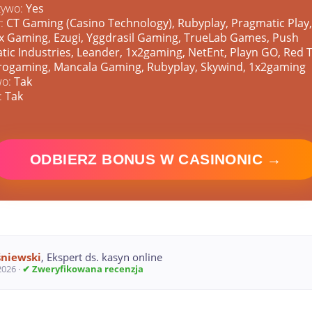
żywo:
Yes
r:
CT Gaming (Casino Technology), Rubyplay, Pragmatic Play,
x Gaming, Ezugi, Yggdrasil Gaming, TrueLab Games, Push
ic Industries, Leander, 1x2gaming, NetEnt, Playn GO, Red T
rogaming, Mancala Gaming, Rubyplay, Skywind, 1x2gaming
wo:
Tak
:
Tak
ODBIERZ BONUS W CASINONIC →
niewski
, Ekspert ds. kasyn online
2026 ·
✔ Zweryfikowana recenzja