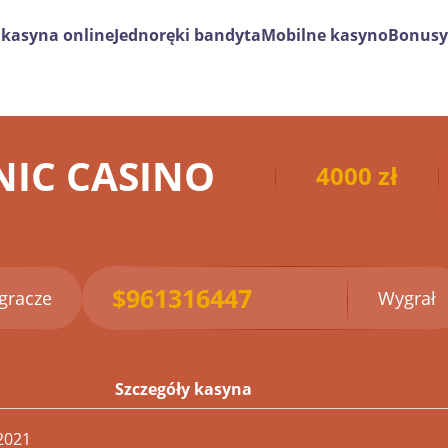
kasyna online
Jednoręki bandyta
Mobilne kasyno
Bonusy
NIC CASINO
4000 zł
$961316447
 gracze
Wygrał
Szczegóły kasyna
2021