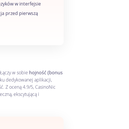
ęzyków w interfejsie
ja przed pierwszą
 Łączy w sobie
hojność (bonus
ku dedykowanej aplikacji,
. Z oceną 4.9/5, CasinoNic
eczną, ekscytującą i