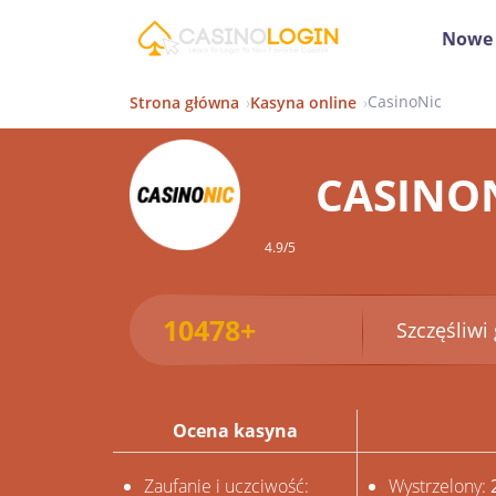
Nowe 
CasinoNic
Strona główna
Kasyna online
CASINO
4.9/5
10478+
Szczęśliwi
Ocena kasyna
Zaufanie i uczciwość:
Wystrzelony: