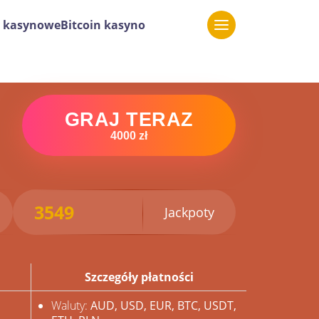
 kasynowe
Bitcoin kasyno
GRAJ TERAZ
4000 zł
3549
Jackpoty
Szczegóły płatności
Waluty:
AUD, USD, EUR, BTC, USDT,