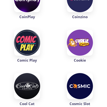
CoinPlay
Coinzino
Comic Play
Cookie
Cool Cat
Cosmic Slot