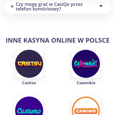
Czy mogę grać w CasiQo przez
telefon komórkowy?
INNE KASYNA ONLINE W POLSCE
Casitsu
Casombie