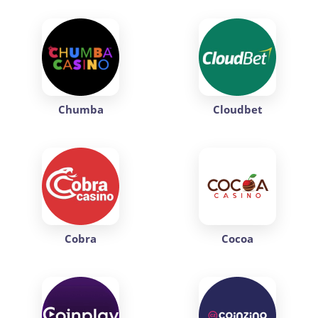
Chumba
Cloudbet
Cobra
Cocoa