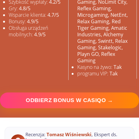
Szybkość wypłaty:
4.2/5
Gaming, NoLimit City,
Gry:
4.8/5
Reflex Gaming,
Wsparcie klienta:
4.7/5
Microgaming, NetEnt,
Bonusy:
4.9/5
Relax Gaming, Red
Obsługa urządzeń
Tiger Gaming, Amatic
mobilnych:
4.9/5
Industries, Alchemy
Gaming, Swintt, Relax
Gaming, Stakelogic,
Playn GO, Reflex
Gaming
Kasyno na żywo:
Tak
programu VIP:
Tak
ODBIERZ BONUS W CASIQO →
Recenzja:
Tomasz Wiśniewski
, Ekspert ds.