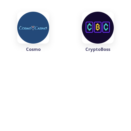
Cosmo
CryptoBoss