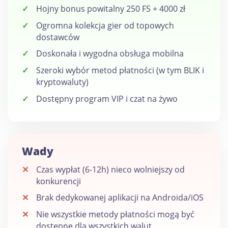
Hojny bonus powitalny 250 FS + 4000 zł
Ogromna kolekcja gier od topowych
dostawców
Doskonała i wygodna obsługa mobilna
Szeroki wybór metod płatności (w tym BLIK i
kryptowaluty)
Dostępny program VIP i czat na żywo
Wady
Czas wypłat (6-12h) nieco wolniejszy od
konkurencji
Brak dedykowanej aplikacji na Androida/iOS
Nie wszystkie metody płatności mogą być
dostępne dla wszystkich walut