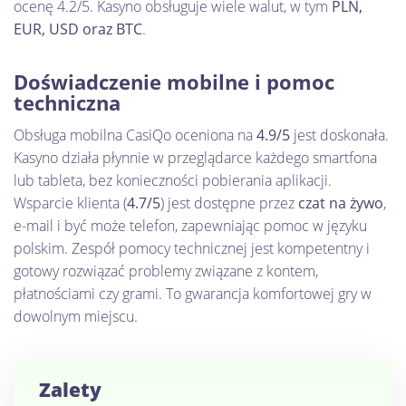
ocenę 4.2/5. Kasyno obsługuje wiele walut, w tym
PLN,
EUR, USD oraz BTC
.
Doświadczenie mobilne i pomoc
techniczna
Obsługa mobilna CasiQo oceniona na
4.9/5
jest doskonała.
Kasyno działa płynnie w przeglądarce każdego smartfona
lub tableta, bez konieczności pobierania aplikacji.
Wsparcie klienta (
4.7/5
) jest dostępne przez
czat na żywo
,
e-mail i być może telefon, zapewniając pomoc w języku
polskim. Zespół pomocy technicznej jest kompetentny i
gotowy rozwiązać problemy związane z kontem,
płatnościami czy grami. To gwarancja komfortowej gry w
dowolnym miejscu.
Zalety