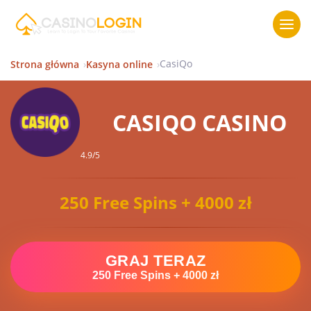
CasiQo
Strona główna
Kasyna online
CASIQO CASINO
4.9/5
250 Free Spins + 4000 zł
GRAJ TERAZ
250 Free Spins + 4000 zł