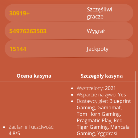
Szczęśliwi
30919+
gracze
$4976263503
Wygrał
15144
Jackpoty
Ocena kasyna
Szczegóły kasyna
Wystrzelony:
2021
Wsparcie na żywo:
Yes
Dostawcy gier:
Blueprint
Gaming, Gamomat,
Tom Horn Gaming,
Pragmatic Play, Red
Zaufanie i uczciwość:
Tiger Gaming, Mancala
4.8/5
Gaming, Yggdrasil