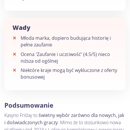
Wady
Młoda marka, dopiero budująca historię i
pełne zaufanie
Ocena 'Zaufanie i uczciwość' (4.5/5) nieco
niższa od ogólnej
Niektóre kraje mogą być wykluczone z oferty
bonusowej
Podsumowanie
Kasyno Friday to
świetny wybór zarówno dla nowych, jak
i doświadczonych graczy
. Mimo że to stosunkowo nowa
platforma (od 2023 r.), oferuje kompleksowy i nowoczesny