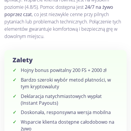
poziomie (4.8/5). Pomoc dostępna jest
24/7 na żywo
poprzez czat
, co jest niezwykle cenne przy pilnych
pytaniach lub problemach technicznych. Połączenie tych
elementów gwarantuje komfortową i bezpieczną grę w
dowolnym miejscu.
Zalety
Hojny bonus powitalny 200 FS + 2000 zł
Bardzo szeroki wybór metod płatności, w
tym kryptowaluty
Deklaracja natychmiastowych wypłat
(Instant Payouts)
Doskonała, responsywna wersja mobilna
Wsparcie klienta dostępne całodobowo na
żywo