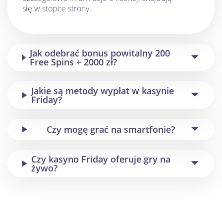
się w stopce strony.
Jak odebrać bonus powitalny 200
Free Spins + 2000 zł?
Jakie są metody wypłat w kasynie
Friday?
Czy mogę grać na smartfonie?
Czy kasyno Friday oferuje gry na
żywo?