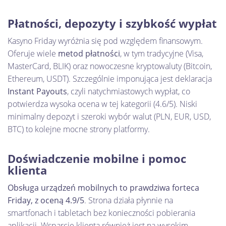
Płatności, depozyty i szybkość wypłat
Kasyno Friday wyróżnia się pod względem finansowym.
Oferuje wiele
metod płatności
, w tym tradycyjne (Visa,
MasterCard, BLIK) oraz nowoczesne kryptowaluty (Bitcoin,
Ethereum, USDT). Szczególnie imponująca jest deklaracja
Instant Payouts
, czyli natychmiastowych wypłat, co
potwierdza wysoka ocena w tej kategorii (4.6/5). Niski
minimalny depozyt i szeroki wybór walut (PLN, EUR, USD,
BTC) to kolejne mocne strony platformy.
Doświadczenie mobilne i pomoc
klienta
Obsługa urządzeń mobilnych to prawdziwa forteca
Friday, z oceną 4.9/5
. Strona działa płynnie na
smartfonach i tabletach bez konieczności pobierania
aplikacji. Wsparcie klienta również jest na wysokim