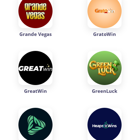
Grande Vegas
GratoWin
GreatWin
GreenLuck