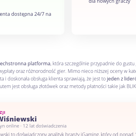
dla nowych graczy
ienta dostępna 24/7 na
szechstronna platforma
, która szczególnie przypadnie do gust
łaty oraz różnorodność gier. Mimo nieco niższej oceny w kateg
a i doskonała obsługa klienta sprawiają, że jest to
jeden z lide
tem jest obsługa złotówek oraz metody płatności takie jak BLIK
ZJI
Wiśniewski
yn online · 12 lat doświadczenia
ski to doświadczony analityk branży iGaming, który od ponad 12