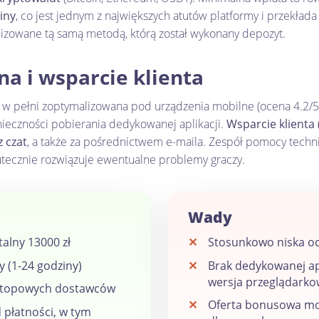
iny
, co jest jednym z największych atutów platformy i przekład
ealizowane tą samą metodą, którą został wykonany depozyt.
na i wsparcie klienta
st w pełni zoptymalizowana pod urządzenia mobilne (ocena 4.2/
nieczności pobierania dedykowanej aplikacji.
Wsparcie klienta 
 czat
, a także za pośrednictwem e-maila. Zespół pomocy techni
skutecznie rozwiązuje ewentualne problemy graczy.
Wady
lny 13000 zł
Stosunkowo niska oce
y (1-24 godziny)
Brak dedykowanej apl
wersja przeglądarko
d topowych dostawców
Oferta bonusowa mo
 płatności, w tym