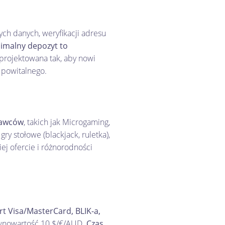
ych danych, weryfikacji adresu
imalny depozyt to
aprojektowana tak, aby nowi
 powitalnego.
awców
, takich jak Microgaming,
gry stołowe (blackjack, ruletka),
iej ofercie i różnorodności
rt Visa/MasterCard, BLIK-a,
ównowartość 10 $/€/AUD.
Czas