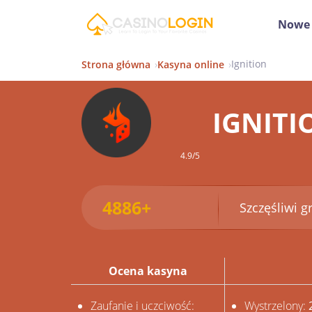
Nowe 
Ignition
Strona główna
Kasyna online
IGNITI
4.9/5
4886+
Szczęśliwi g
Ocena kasyna
Zaufanie i uczciwość:
Wystrzelony: