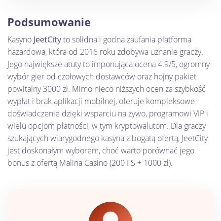
Podsumowanie
Kasyno
JeetCity
to solidna i godna zaufania platforma
hazardowa, która od 2016 roku zdobywa uznanie graczy.
Jego największe atuty to imponująca ocena 4.9/5, ogromny
wybór gier od czołowych dostawców oraz hojny pakiet
powitalny 3000 zł. Mimo nieco niższych ocen za szybkość
wypłat i brak aplikacji mobilnej, oferuje kompleksowe
doświadczenie dzięki wsparciu na żywo, programowi VIP i
wielu opcjom płatności, w tym kryptowalutom. Dla graczy
szukających wiarygodnego kasyna z bogatą ofertą, JeetCity
jest doskonałym wyborem, choć warto porównać jego
bonus z ofertą Malina Casino (200 FS + 1000 zł).