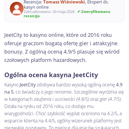
Recenzja:
Tomasz Wiśniewski
, Ekspert ds.
kasyn online
Zaktualizowano: 20 maja 2026 ·
✔ Zweryfikowana
recenzja
JeetCity to kasyno online, które od 2016 roku
oferuje graczom bogatą ofertę gier i atrakcyjne
bonusy. Z ogólną oceną 4.9/5 plasuje się wśród
czołowych platform hazardowych.
Ogólna ocena kasyna JeetCity
Kasyno
JeetCity
zdobywa bardzo wysoką ogólną ocenę
4.9
na 5
, co świadczy o jego renomie. Szczególnie wyróżnia się
w kategoriach
zaufania i uczciwości (4.8/5)
oraz
gier (4.7/5)
.
Działa na rynku od 2016 roku, co dodaje mu
wiarygodności. Choć szybkość wypłat oceniono na 4.2/5, a
wsparcie klienta na 4.4/5, ogólny wizerunek platformy jest
niezwykle pozytywny. To miejsce dla graców szukających