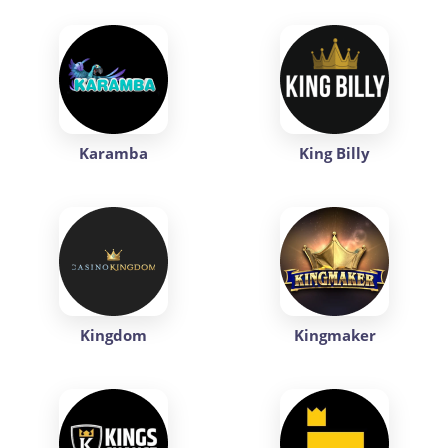
Karamba
King Billy
Kingdom
Kingmaker