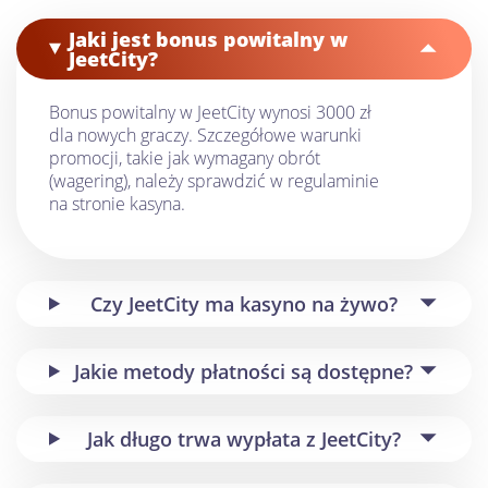
Jaki jest bonus powitalny w
JeetCity?
Bonus powitalny w JeetCity wynosi 3000 zł
dla nowych graczy. Szczegółowe warunki
promocji, takie jak wymagany obrót
(wagering), należy sprawdzić w regulaminie
na stronie kasyna.
Czy JeetCity ma kasyno na żywo?
Jakie metody płatności są dostępne?
Jak długo trwa wypłata z JeetCity?