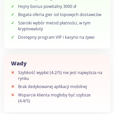
Hojny bonus powitalny 3000 zł
Bogata oferta gier od topowych dostawców
Szeroki wybór metod płatności, w tym
kryptowaluty
Dostępny program VIP i kasyno na żywo
Wady
Szybkość wypłat (4.2/5) nie jest najwyższa na
rynku
Brak dedykowanej aplikacji mobilnej
Wsparcie klienta mogłoby być szybsze
(4.4/5)