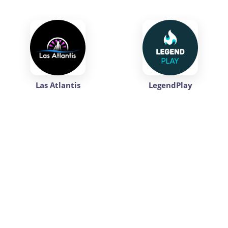
Las Atlantis
LegendPlay