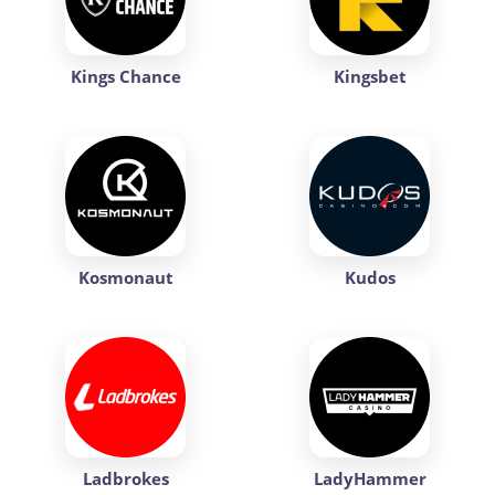
Kings Chance
Kingsbet
Kosmonaut
Kudos
Ladbrokes
LadyHammer