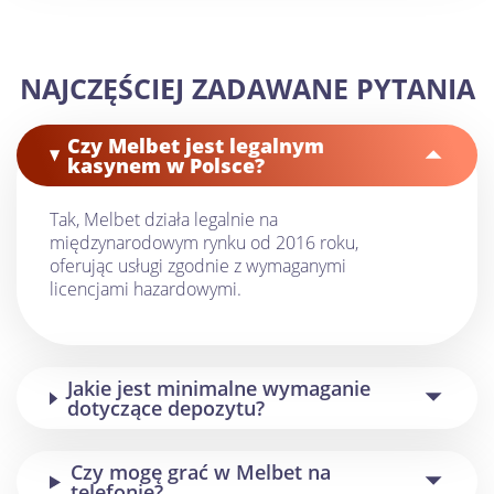
NAJCZĘŚCIEJ ZADAWANE PYTANIA
Czy Melbet jest legalnym
kasynem w Polsce?
Tak, Melbet działa legalnie na
międzynarodowym rynku od 2016 roku,
oferując usługi zgodnie z wymaganymi
licencjami hazardowymi.
Jakie jest minimalne wymaganie
dotyczące depozytu?
Czy mogę grać w Melbet na
telefonie?