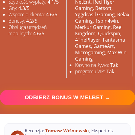
Szybkość wypłaty:
4.1/5
NetEnt, Red Tiger
Gry:
4.3/5
Gaming, Betsoft,
Wsparcie klienta:
4.6/5
Yggdrasil Gaming, Relax
Bonusy:
4.2/5
Gaming, 1spin4win,
Obsługa urządzeń
Merkur Gaming, Reel
mobilnych:
4.6/5
Kingdom, Quickspin,
4ThePlayer, Fantasma
Games, GameArt,
Microgaming, Max Win
Gaming
Kasyno na żywo:
Tak
programu VIP:
Tak
ODBIERZ BONUS W MELBET →
Recenzja:
Tomasz Wiśniewski
, Ekspert ds.