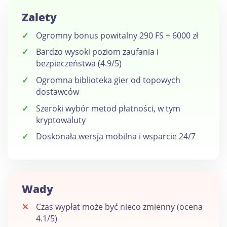
Zalety
Ogromny bonus powitalny 290 FS + 6000 zł
Bardzo wysoki poziom zaufania i
bezpieczeństwa (4.9/5)
Ogromna biblioteka gier od topowych
dostawców
Szeroki wybór metod płatności, w tym
kryptowaluty
Doskonała wersja mobilna i wsparcie 24/7
Wady
Czas wypłat może być nieco zmienny (ocena
4.1/5)