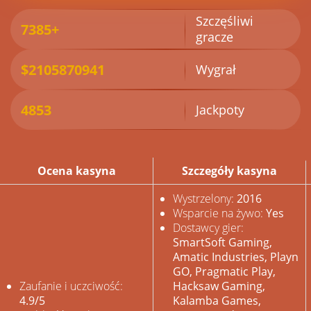
Szczęśliwi
7385+
gracze
$2105870941
Wygrał
4853
Jackpoty
Ocena kasyna
Szczegóły kasyna
Wystrzelony:
2016
Wsparcie na żywo:
Yes
Dostawcy gier:
SmartSoft Gaming,
Amatic Industries, Playn
GO, Pragmatic Play,
Zaufanie i uczciwość:
Hacksaw Gaming,
4.9/5
Kalamba Games,