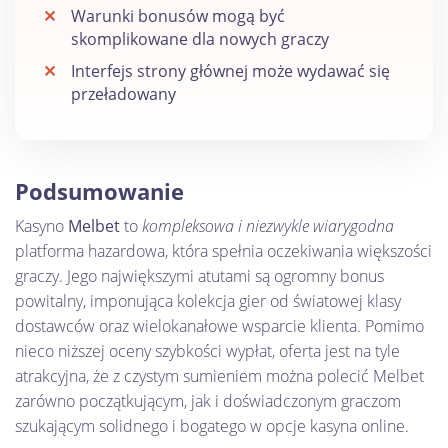
Warunki bonusów mogą być
skomplikowane dla nowych graczy
Interfejs strony głównej może wydawać się
przeładowany
Podsumowanie
Kasyno
Melbet
to
kompleksowa i niezwykle wiarygodna
platforma hazardowa, która spełnia oczekiwania większości
graczy. Jego największymi atutami są ogromny bonus
powitalny, imponująca kolekcja gier od światowej klasy
dostawców oraz wielokanałowe wsparcie klienta. Pomimo
nieco niższej oceny szybkości wypłat, oferta jest na tyle
atrakcyjna, że z czystym sumieniem można polecić Melbet
zarówno początkującym, jak i doświadczonym graczom
szukającym solidnego i bogatego w opcje kasyna online.