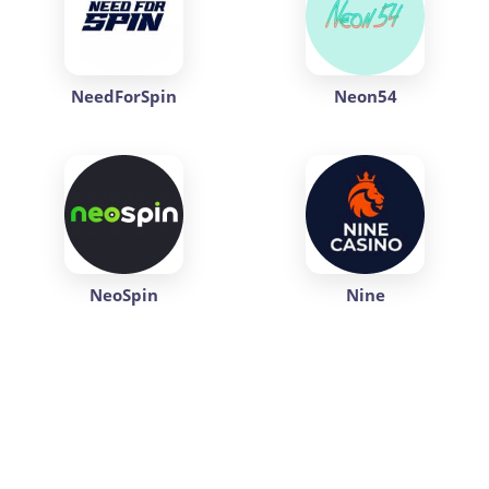
NeedForSpin
Neon54
NeoSpin
Nine