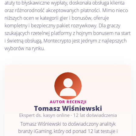
atuty to błyskawiczne wypłaty, doskonała obsługa klienta
oraz różnorodność akceptowanych płatności. Mimo nieco
niższych ocen w kategorii gier i bonusów, oferuje
kompletny i bezpieczny pakiet rozrywkowy. Dla graczy
szukających rzetelnej platformy z hojnym bonusem na start
i świetną obsługą, Montecrypto jest jednym z najlepszych
wyborów na rynku.
AUTOR RECENZJI
Tomasz Wiśniewski
Ekspert ds. kasyn online · 12 lat doświadczenia
Tomasz Wiśniewski to doświadczony analityk
branży iGaming, który od ponad 12 lat testuje i