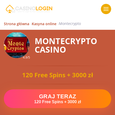
Montecrypto
Strona główna
Kasyna online
MONTECRYPTO
CASINO
4.9/5
120 Free Spins + 3000 zł
GRAJ TERAZ
120 Free Spins + 3000 zł