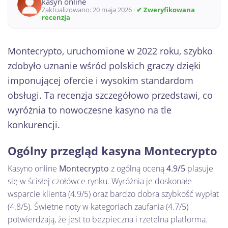
kasyn online
Zaktualizowano: 20 maja 2026 ·
✔ Zweryfikowana
recenzja
Montecrypto, uruchomione w 2022 roku, szybko
zdobyło uznanie wśród polskich graczy dzięki
imponującej ofercie i wysokim standardom
obsługi. Ta recenzja szczegółowo przedstawi, co
wyróżnia to nowoczesne kasyno na tle
konkurencji.
Ogólny przegląd kasyna Montecrypto
Kasyno online
Montecrypto
z ogólną oceną
4.9/5
plasuje
się w ścisłej czołówce rynku. Wyróżnia je doskonałe
wsparcie klienta (4.9/5) oraz bardzo dobra szybkość wypłat
(4.8/5). Świetne noty w kategoriach zaufania (4.7/5)
potwierdzają, że jest to bezpieczna i rzetelna platforma.