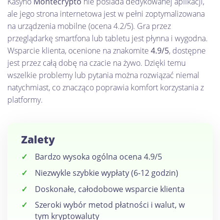
Kasyno
Montecrypto
nie posiada dedykowanej aplikacji,
ale jego strona internetowa jest w pełni zoptymalizowana
na urządzenia mobilne (ocena 4.2/5). Gra przez
przeglądarkę smartfona lub tabletu jest płynna i wygodna.
Wsparcie klienta, ocenione na znakomite
4.9/5
, dostępne
jest przez całą dobę na czacie na żywo. Dzięki temu
wszelkie problemy lub pytania można rozwiązać niemal
natychmiast, co znacząco poprawia komfort korzystania z
platformy.
Zalety
Bardzo wysoka ogólna ocena 4.9/5
Niezwykle szybkie wypłaty (6-12 godzin)
Doskonałe, całodobowe wsparcie klienta
Szeroki wybór metod płatności i walut, w
tym kryptowaluty