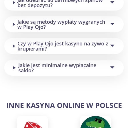
Jak odebrać 80 darmowych spinów
bez depozytu?
Jakie są metody wypłaty wygranych
w Play Ojo?
Czy w Play Ojo jest kasyno na żywo z
krupierami?
Jakie jest minimalne wypłacalne
saldo?
INNE KASYNA ONLINE W POLSCE