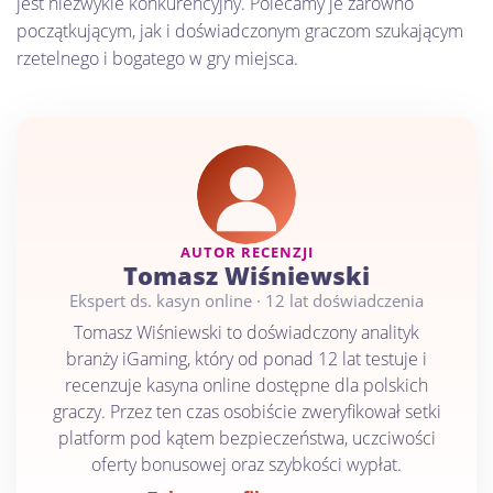
jest niezwykle konkurencyjny. Polecamy je zarówno
początkującym, jak i doświadczonym graczom szukającym
rzetelnego i bogatego w gry miejsca.
AUTOR RECENZJI
Tomasz Wiśniewski
Ekspert ds. kasyn online · 12 lat doświadczenia
Tomasz Wiśniewski to doświadczony analityk
branży iGaming, który od ponad 12 lat testuje i
recenzuje kasyna online dostępne dla polskich
graczy. Przez ten czas osobiście zweryfikował setki
platform pod kątem bezpieczeństwa, uczciwości
oferty bonusowej oraz szybkości wypłat.