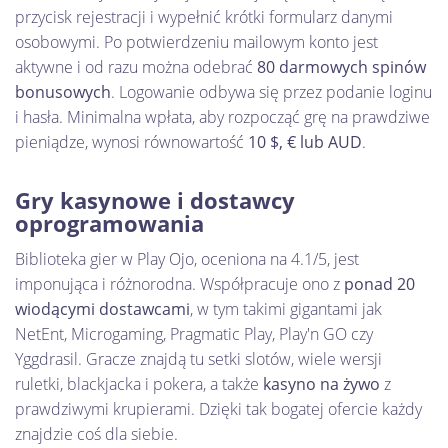
przycisk rejestracji i wypełnić krótki formularz danymi
osobowymi. Po potwierdzeniu mailowym konto jest
aktywne i od razu można odebrać
80 darmowych spinów
bonusowych
. Logowanie odbywa się przez podanie loginu
i hasła. Minimalna wpłata, aby rozpocząć grę na prawdziwe
pieniądze, wynosi równowartość
10 $, € lub AUD
.
Gry kasynowe i dostawcy
oprogramowania
Biblioteka gier w Play Ojo, oceniona na 4.1/5, jest
imponująca i różnorodna. Współpracuje ono z
ponad 20
wiodącymi dostawcami
, w tym takimi gigantami jak
NetEnt, Microgaming, Pragmatic Play, Play'n GO czy
Yggdrasil. Gracze znajdą tu setki slotów, wiele wersji
ruletki, blackjacka i pokera, a także
kasyno na żywo
z
prawdziwymi krupierami. Dzięki tak bogatej ofercie każdy
znajdzie coś dla siebie.