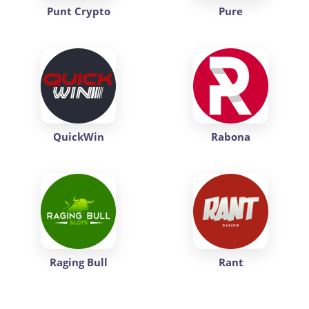
Punt Crypto
Pure
QuickWin
Rabona
Raging Bull
Rant