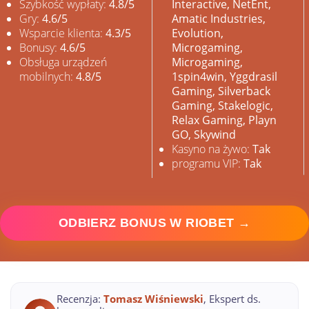
Szybkość wypłaty:
4.8/5
Interactive, NetEnt,
Gry:
4.6/5
Amatic Industries,
Wsparcie klienta:
4.3/5
Evolution,
Bonusy:
4.6/5
Microgaming,
Obsługa urządzeń
Microgaming,
mobilnych:
4.8/5
1spin4win, Yggdrasil
Gaming, Silverback
Gaming, Stakelogic,
Relax Gaming, Playn
GO, Skywind
Kasyno na żywo:
Tak
programu VIP:
Tak
ODBIERZ BONUS W RIOBET →
Recenzja:
Tomasz Wiśniewski
, Ekspert ds.