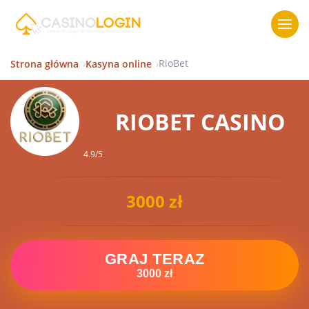
RioBet
Strona główna
Kasyna online
RIOBET CASINO
4.9/5
3000 zł
GRAJ TERAZ
3000 zł