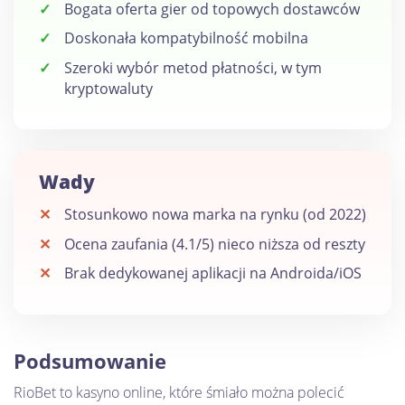
Bogata oferta gier od topowych dostawców
Doskonała kompatybilność mobilna
Szeroki wybór metod płatności, w tym
kryptowaluty
Wady
Stosunkowo nowa marka na rynku (od 2022)
Ocena zaufania (4.1/5) nieco niższa od reszty
Brak dedykowanej aplikacji na Androida/iOS
Podsumowanie
RioBet to kasyno online, które śmiało można polecić