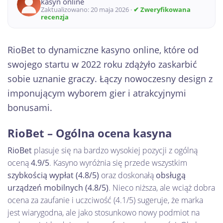
kasyn online
Zaktualizowano: 20 maja 2026 ·
✔ Zweryfikowana
recenzja
RioBet to dynamiczne kasyno online, które od
swojego startu w 2022 roku zdążyło zaskarbić
sobie uznanie graczy. Łączy nowoczesny design z
imponującym wyborem gier i atrakcyjnymi
bonusami.
RioBet – Ogólna ocena kasyna
RioBet
plasuje się na bardzo wysokiej pozycji z ogólną
oceną
4.9/5
. Kasyno wyróżnia się przede wszystkim
szybkością wypłat (4.8/5)
oraz doskonałą
obsługą
urządzeń mobilnych (4.8/5)
. Nieco niższa, ale wciąż dobra
ocena za zaufanie i uczciwość (4.1/5) sugeruje, że marka
jest wiarygodna, ale jako stosunkowo nowy podmiot na