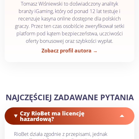
Tomasz Wiśniewski to doświadczony analityk
branży iGaming, który od ponad 12 lat testuje i
recenzuje kasyna online dostępne dla polskich
graczy. Przez ten czas osobiście zweryfikował setki
platform pod kątem bezpieczeństwa, uczciwości
oferty bonusowej oraz szybkości wypłat.
Zobacz profil autora →
NAJCZĘŚCIEJ ZADAWANE PYTANIA
Czy RioBet ma licencję
hazardową?
RioBet działa zgodnie z przepisami, jednak