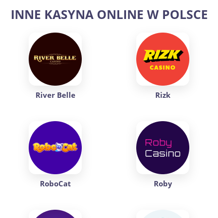
INNE KASYNA ONLINE W POLSCE
River Belle
Rizk
RoboCat
Roby