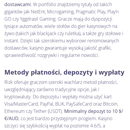
dostawcami
. W portfolio znajdziemy tytuły od takich
gigantów jak NetEnt, Microgaming, Pragmatic Play, Play’n
GO czy Yggdrasil Gaming. Gracze mają do dyspozycji
tysiące automatów, wiele stołów do gier kasynowych na
żywo (takich jak blackjack czy ruletka), a także gry stołowe i
instant. Dzięki tak szerokiemu wyborowi renomowanych
dostawców, kasyno gwarantuje wysoką jakość grafiki,
sprawiedliwość rozgrywki i regularne nowości.
Metody płatności, depozyty i wypłaty
Rizk oferuje graczom szeroki wachlarz metod płatności,
uwzględniający zarówno tradycyjne opcje, jak i
kryptowaluty. Do depozytu i wypłaty można użyć kart
Visa/MasterCard, PayPal, BLIK, PaySafeCard oraz Bitcoin,
Ethereum czy Tether (USDT).
Minimalny depozyt to 10 $/
€/AUD
, co jest bardzo przystępnym progiem. Kasyno
szczyci się szybkością wypłat na poziomie 4.6/5, a