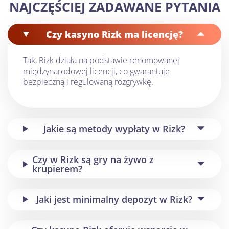
NAJCZĘŚCIEJ ZADAWANE PYTANIA
Czy kasyno Rizk ma licencję?
Tak, Rizk działa na podstawie renomowanej
międzynarodowej licencji, co gwarantuje
bezpieczną i regulowaną rozgrywkę.
Jakie są metody wypłaty w Rizk?
Czy w Rizk są gry na żywo z
krupierem?
Jaki jest minimalny depozyt w Rizk?