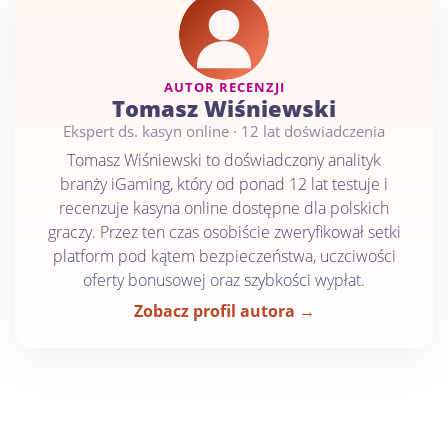
AUTOR RECENZJI
Tomasz Wiśniewski
Ekspert ds. kasyn online · 12 lat doświadczenia
Tomasz Wiśniewski to doświadczony analityk
branży iGaming, który od ponad 12 lat testuje i
recenzuje kasyna online dostępne dla polskich
graczy. Przez ten czas osobiście zweryfikował setki
platform pod kątem bezpieczeństwa, uczciwości
oferty bonusowej oraz szybkości wypłat.
Zobacz profil autora →