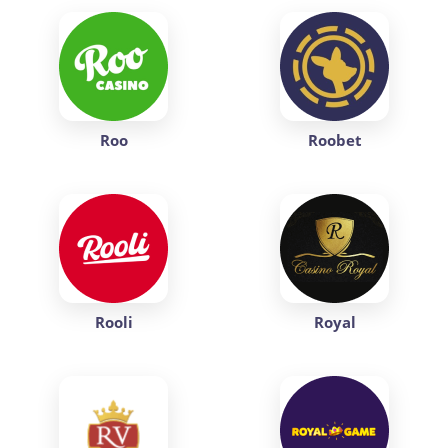
Roo
Roobet
Rooli
Royal