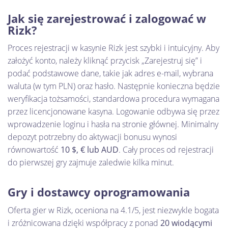
Jak się zarejestrować i zalogować w
Rizk?
Proces rejestracji w kasynie Rizk jest szybki i intuicyjny. Aby
założyć konto, należy kliknąć przycisk „Zarejestruj się” i
podać podstawowe dane, takie jak adres e-mail, wybrana
waluta (w tym PLN) oraz hasło. Następnie konieczna będzie
weryfikacja tożsamości, standardowa procedura wymagana
przez licencjonowane kasyna. Logowanie odbywa się przez
wprowadzenie loginu i hasła na stronie głównej. Minimalny
depozyt potrzebny do aktywacji bonusu wynosi
równowartość
10 $, € lub AUD
. Cały proces od rejestracji
do pierwszej gry zajmuje zaledwie kilka minut.
Gry i dostawcy oprogramowania
Oferta gier w Rizk, oceniona na 4.1/5, jest niezwykle bogata
i zróżnicowana dzięki współpracy z ponad
20 wiodącymi