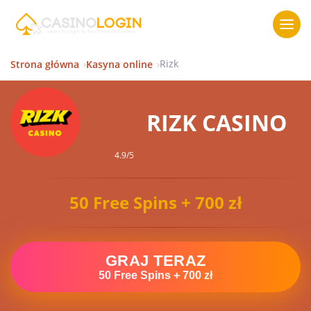
Rizk
Strona główna
Kasyna online
RIZK CASINO
4.9/5
50 Free Spins + 700 zł
GRAJ TERAZ
50 Free Spins + 700 zł