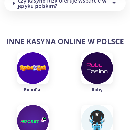
Czy kasyno Rizk oferuje wsparcie w
języku polskim?
INNE KASYNA ONLINE W POLSCE
RoboCat
Roby