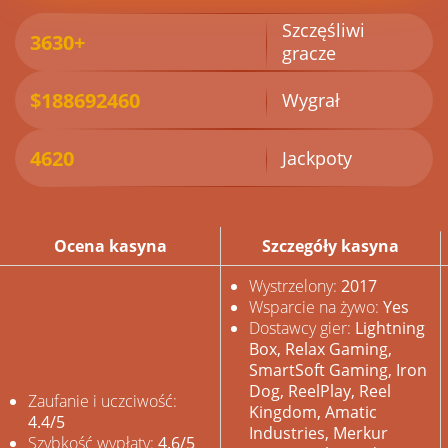
Szczęśliwi
3630+
gracze
$188692460
Wygrał
4620
Jackpoty
Ocena kasyna
Szczegóły kasyna
Wystrzelony:
2017
Wsparcie na żywo:
Yes
Dostawcy gier:
Lightning
Box, Relax Gaming,
SmartSoft Gaming, Iron
Dog, ReelPlay, Reel
Zaufanie i uczciwość:
Kingdom, Amatic
4.4/5
Industries, Merkur
Szybkość wypłaty:
4.6/5