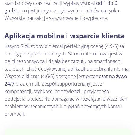
standardowy czas realizacji wypłaty wynosi
od 1 do 6
godzin
, co jest jednym z szybszych terminów na rynku.
Wszystkie transakcje są szyfrowane i bezpieczne.
Aplikacja mobilna i wsparcie klienta
Kasyno Rizk zdobyło niemal perfekcyjną ocenę (4.9/5) za
obsługę urządzeń mobilnych. Strona internetowa jest w
pełni responsywna i działa bez zarzutu na smartfonach i
tabletach, choć dedykowanej aplikacji do pobrania nie ma.
Wsparcie klienta (4.6/5) dostępne jest przez
czat na żywo
24/7
oraz e-mail. Zespół supportu znany jest z
kompetencji, szybkości odpowiedzi i przyjaznego
podejścia, skutecznie pomagając w rozwiązaniu wszelkich
problemów technicznych lub pytań dotyczących konta i
promocji.