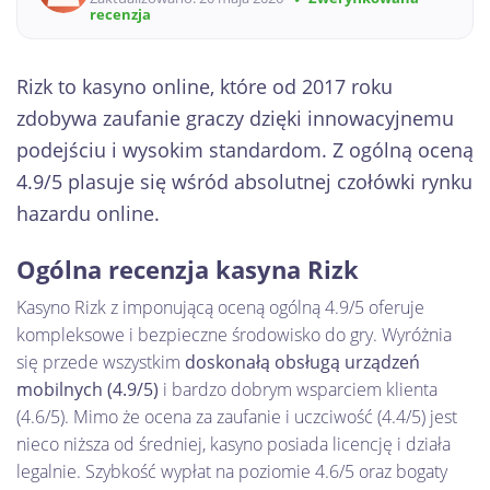
recenzja
Rizk to kasyno online, które od 2017 roku
zdobywa zaufanie graczy dzięki innowacyjnemu
podejściu i wysokim standardom. Z ogólną oceną
4.9/5 plasuje się wśród absolutnej czołówki rynku
hazardu online.
Ogólna recenzja kasyna Rizk
Kasyno Rizk z imponującą oceną ogólną 4.9/5 oferuje
kompleksowe i bezpieczne środowisko do gry. Wyróżnia
się przede wszystkim
doskonałą obsługą urządzeń
mobilnych (4.9/5)
i bardzo dobrym wsparciem klienta
(4.6/5). Mimo że ocena za zaufanie i uczciwość (4.4/5) jest
nieco niższa od średniej, kasyno posiada licencję i działa
legalnie. Szybkość wypłat na poziomie 4.6/5 oraz bogaty