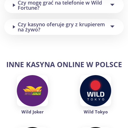
Czy mogę grać na telefonie w Wild
Fortune?
Czy kasyno oferuje gry z krupierem
na żywo?
INNE KASYNA ONLINE W POLSCE
Wild Joker
Wild Tokyo