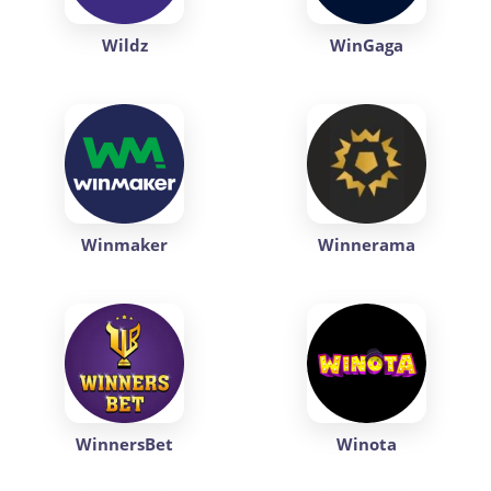
Wildz
WinGaga
Winmaker
Winnerama
WinnersBet
Winota