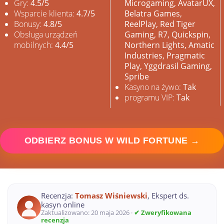
Gry:
4.5/5
Microgaming, AvatarUX,
Wsparcie klienta:
4.7/5
Belatra Games,
Bonusy:
4.8/5
ReelPlay, Red Tiger
Obsługa urządzeń
Gaming, R7, Quickspin,
mobilnych:
4.4/5
Northern Lights, Amatic
Industries, Pragmatic
Play, Yggdrasil Gaming,
Spribe
Kasyno na żywo:
Tak
programu VIP:
Tak
ODBIERZ BONUS W WILD FORTUNE →
Recenzja:
Tomasz Wiśniewski
, Ekspert ds.
kasyn online
Zaktualizowano: 20 maja 2026 ·
✔ Zweryfikowana
recenzja