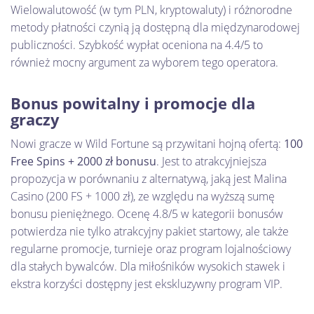
Wielowalutowość (w tym PLN, kryptowaluty) i różnorodne
metody płatności czynią ją dostępną dla międzynarodowej
publiczności. Szybkość wypłat oceniona na 4.4/5 to
również mocny argument za wyborem tego operatora.
Bonus powitalny i promocje dla
graczy
Nowi gracze w Wild Fortune są przywitani hojną ofertą:
100
Free Spins + 2000 zł bonusu
. Jest to atrakcyjniejsza
propozycja w porównaniu z alternatywą, jaką jest Malina
Casino (200 FS + 1000 zł), ze względu na wyższą sumę
bonusu pieniężnego. Ocenę 4.8/5 w kategorii bonusów
potwierdza nie tylko atrakcyjny pakiet startowy, ale także
regularne promocje, turnieje oraz program lojalnościowy
dla stałych bywalców. Dla miłośników wysokich stawek i
ekstra korzyści dostępny jest ekskluzywny program VIP.