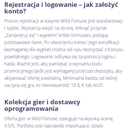
Rejestracja i logowanie – jak założyć
konto?
Proces rejestracji w kasynie Wild Fortune jest standardowy
i szybki. Wystarczy wejść na stronę, kliknąć przycisk
„Zarejestruj się” i wypełnić krótki formularz, podając
podstawowe dane. Po utworzeniu konta i jego weryfikacji
(wymaganej dla wypłat) można od razu skorzystać z bonusu
powitalnego. Logowanie odbywa się za pomocą loginu i
hasła. Ważne jest, aby pamiętać o wpisaniu kodu
promocyjnego (jeśli jest wymagany) podczas depozytu, aby
aktywować ofertę powitalną. Minimalna kwota, od której
zaczyna się gra, to równowartość 10 $, € lub AUD.
Kolekcja gier i dostawcy
oprogramowania
Oferta gier w Wild Fortune zasługuje na wysoką ocenę
4.5/5. Portfolio jest naprawdę imponujące, dzięki