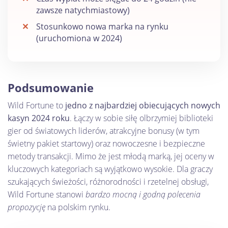
zawsze natychmiastowy)
Stosunkowo nowa marka na rynku
(uruchomiona w 2024)
Podsumowanie
Wild Fortune to
jedno z najbardziej obiecujących nowych
kasyn 2024 roku
. Łączy w sobie siłę olbrzymiej biblioteki
gier od światowych liderów, atrakcyjne bonusy (w tym
świetny pakiet startowy) oraz nowoczesne i bezpieczne
metody transakcji. Mimo że jest młodą marką, jej oceny w
kluczowych kategoriach są wyjątkowo wysokie. Dla graczy
szukających świeżości, różnorodności i rzetelnej obsługi,
Wild Fortune stanowi
bardzo mocną i godną polecenia
propozycję
na polskim rynku.