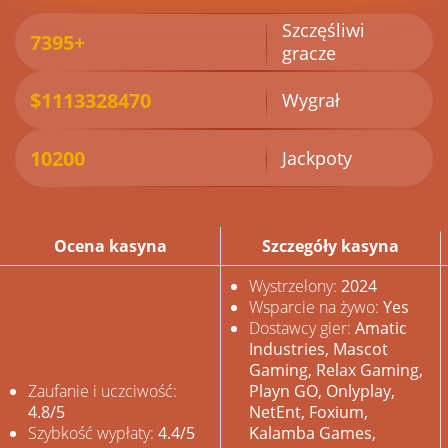
Szczęśliwi
7395+
gracze
$1113328470
Wygrał
10200
Jackpoty
Ocena kasyna
Szczegóły kasyna
Wystrzelony:
2024
Wsparcie na żywo:
Yes
Dostawcy gier:
Amatic
Industries, Mascot
Gaming, Relax Gaming,
Zaufanie i uczciwość:
Playn GO, Onlyplay,
4.8/5
NetEnt, Foxium,
Szybkość wypłaty:
4.4/5
Kalamba Games,