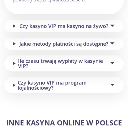
Czy kasyno VIP ma kasyno na żywo?
Jakie metody płatności są dostępne?
Ile czasu trwają wypłaty w kasynie
VIP?
Czy kasyno VIP ma program
lojalnościowy?
INNE KASYNA ONLINE W POLSCE