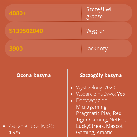
Szczęśliwi
4080+
gracze
$139502040
Wygrał
3900
Jackpoty
Ocena kasyna
Szczegóły kasyna
Wystrzelony:
2020
Wsparcie na żywo:
Yes
Dostawcy gier:
Microgaming,
Pragmatic Play, Red
Tiger Gaming, NetEnt,
Zaufanie i uczciwość:
LuckyStreak, Mascot
4.9/5
Gaming, Amatic