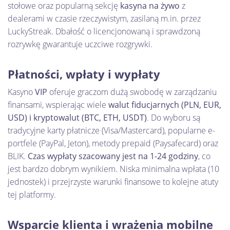
stołowe oraz popularną sekcję
kasyna na żywo
z
dealerami w czasie rzeczywistym, zasilaną m.in. przez
LuckyStreak. Dbałość o licencjonowaną i sprawdzoną
rozrywkę gwarantuje uczciwe rozgrywki.
Płatności, wpłaty i wypłaty
Kasyno
VIP
oferuje graczom dużą swobodę w zarządzaniu
finansami, wspierając wiele
walut fiducjarnych (PLN, EUR,
USD) i kryptowalut (BTC, ETH, USDT)
. Do wyboru są
tradycyjne karty płatnicze (Visa/Mastercard), popularne e-
portfele (PayPal, Jeton), metody prepaid (Paysafecard) oraz
BLIK.
Czas wypłaty szacowany jest na 1-24 godziny
, co
jest bardzo dobrym wynikiem. Niska minimalna wpłata (10
jednostek) i przejrzyste warunki finansowe to kolejne atuty
tej platformy.
Wsparcie klienta i wrażenia mobilne