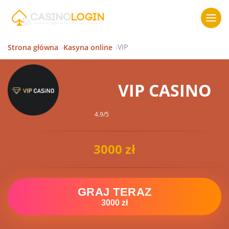
VIP
Strona główna
Kasyna online
VIP CASINO
4.9/5
3000 zł
GRAJ TERAZ
3000 zł