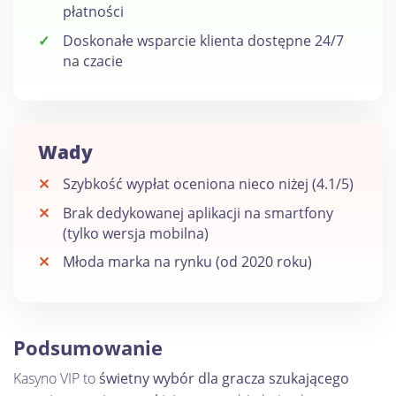
płatności
Doskonałe wsparcie klienta dostępne 24/7
na czacie
Wady
Szybkość wypłat oceniona nieco niżej (4.1/5)
Brak dedykowanej aplikacji na smartfony
(tylko wersja mobilna)
Młoda marka na rynku (od 2020 roku)
Podsumowanie
Kasyno VIP to
świetny wybór dla gracza szukającego