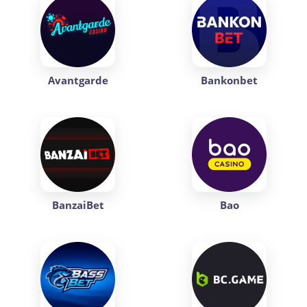
Avantgarde
Bankonbet
BanzaiBet
Bao