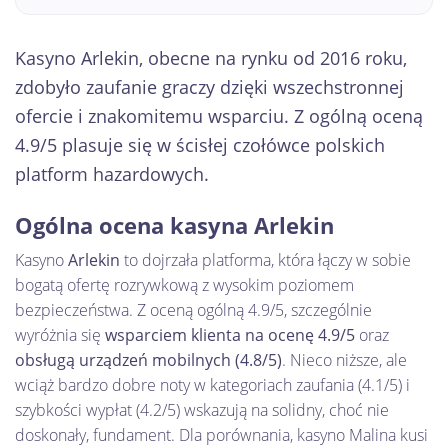
Kasyno Arlekin, obecne na rynku od 2016 roku,
zdobyło zaufanie graczy dzięki wszechstronnej
ofercie i znakomitemu wsparciu. Z ogólną oceną
4.9/5 plasuje się w ścisłej czołówce polskich
platform hazardowych.
Ogólna ocena kasyna Arlekin
Kasyno
Arlekin
to dojrzała platforma, która łączy w sobie
bogatą ofertę rozrywkową z wysokim poziomem
bezpieczeństwa. Z oceną ogólną 4.9/5, szczególnie
wyróżnia się
wsparciem klienta na ocenę 4.9/5
oraz
obsługą urządzeń mobilnych (4.8/5)
. Nieco niższe, ale
wciąż bardzo dobre noty w kategoriach zaufania (4.1/5) i
szybkości wypłat (4.2/5) wskazują na solidny, choć nie
doskonały, fundament. Dla porównania, kasyno Malina kusi