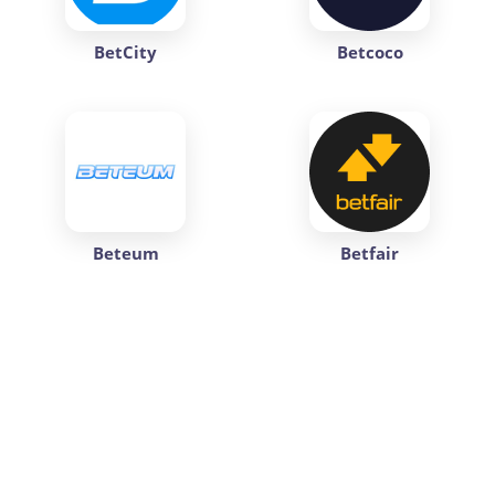
BetCity
Betcoco
Beteum
Betfair