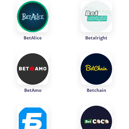
BetAlice
Betalright
BetAmo
Betchain