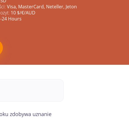
USD
ści:
Visa, MasterCard, Neteller, Jeton
ozyt:
10 $/€/AUD
1-24 Hours
 roku zdobywa uznanie