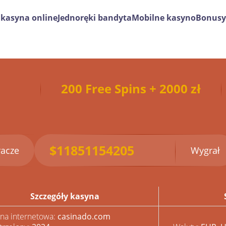
kasyna online
Jednoręki bandyta
Mobilne kasyno
Bonusy
200 Free Spins + 2000 zł
$11851154205
racze
Wygrał
Szczegóły kasyna
ona internetowa:
casinado.com