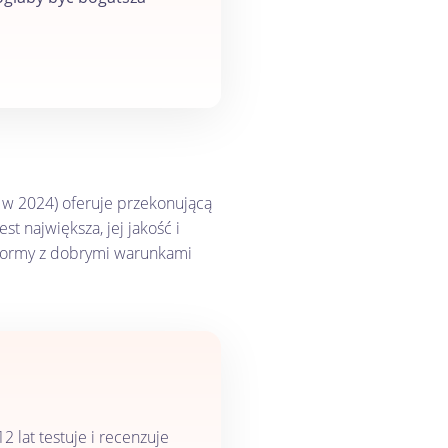
 w 2024) oferuje przekonującą
st największa, jej jakość i
tformy z dobrymi warunkami
 lat testuje i recenzuje