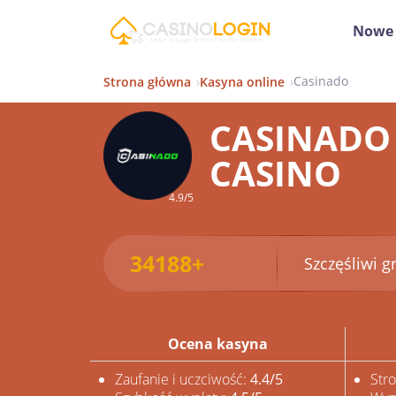
Nowe 
Casinado
Strona główna
Kasyna online
CASINADO
CASINO
4.9/5
34188+
Szczęśliwi g
Ocena kasyna
Zaufanie i uczciwość:
4.4/5
Str