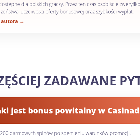
dostępne dla polskich graczy. Przez ten czas osobiście zweryfik
zeństwa, uczciwości oferty bonusowej oraz szybkości wypłat.
l autora →
ZĘŚCIEJ ZADAWANE PY
aki jest bonus powitalny w Casina
us 200 darmowych spinów po spełnieniu warunków promocji.