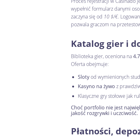
Proces rejestracji w Casinado j
wypełnić formularz danymi oso
zaczyna się od
10 $/€
. Logowani
pozwala graczom na przetestow
Katalog gier i
Biblioteka gier, oceniona na
4.
Oferta obejmuje:
Sloty
od wymienionych stud
Kasyno na żywo
z prawdziw
Klasyczne gry stołowe jak rul
Choć portfolio nie jest najw
jakość rozgrywki i uczciwość.
Płatności, depo