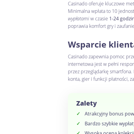
Casinado oferuje kluczowe met
Minimalna wpłata to 10 jednost
wypłatami
w czasie
1-24 godzi
poprawia komfort gry i zaufani
Wsparcie klient
Casinado zapewnia pomoc prz
internetowa jest w pełni respo
przez przeglądarkę smartfona. 
konta, gier i funkcji płatności
Zalety
Atrakcyjny bonus powi
Bardzo szybkie wypłat
Wysoka ocena kolekcji 