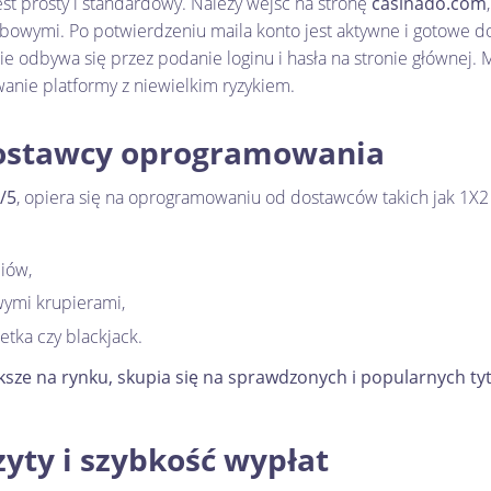
est prosty i standardowy. Należy wejść na stronę
casinado.com
bowymi. Po potwierdzeniu maila konto jest aktywne i gotowe d
e odbywa się przez podanie loginu i hasła na stronie głównej. M
anie platformy z niewielkim ryzykiem.
 dostawcy oprogramowania
7/5
, opiera się na oprogramowaniu od dostawców takich jak 1X2
iów,
ymi krupierami,
etka czy blackjack.
iększe na rynku, skupia się na sprawdzonych i popularnych t
zyty i szybkość wypłat