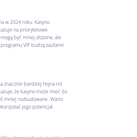
na w 2024 roku. Kasyno
skazuje na priorytetowe
 mogą być mniej złożone, ale
ć programu VIP budzą zaufanie
rta znacznie bardziej hojna niż
kazuje, że kasyno może mieć do
być mniej rozbudowane. Warto
korzystać jego potencjał.