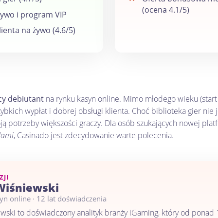
(ocena 4.1/5)
ywo i program VIP
ienta na żywo (4.6/5)
ący debiutant
na rynku kasyn online. Mimo młodego wieku (start
ich wypłat i dobrej obsługi klienta. Choć biblioteka gier nie je
ją potrzeby większości graczy. Dla osób szukających nowej pla
dami
, Casinado jest zdecydowanie warte polecenia.
ZJI
Wiśniewski
yn online · 12 lat doświadczenia
ski to doświadczony analityk branży iGaming, który od ponad 12