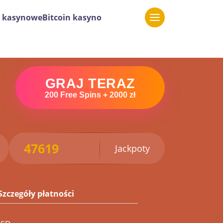
 kasynowe
Bitcoin kasyno
GRAJ TERAZ
200 Free Spins + 2000 zł
47619
Jackpoty
Szczegóły płatności