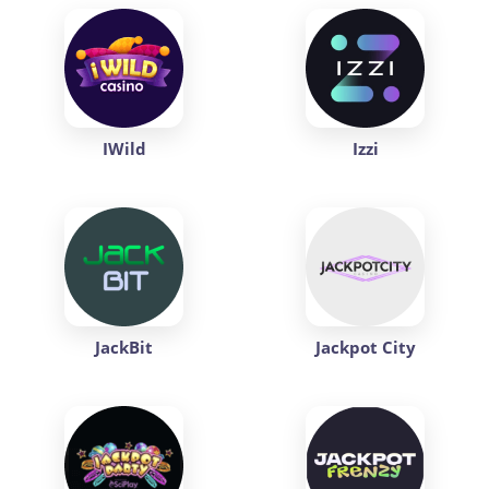
IWild
Izzi
JackBit
Jackpot City