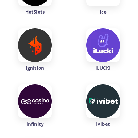
HotSlots
Ice
Ignition
iLUCKI
Infinity
Ivibet