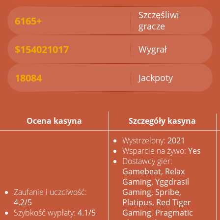
Szczęśliwi
6165+
gracze
$154021017
Wygrał
18084
Jackpoty
Ocena kasyna
Szczegóły kasyna
Wystrzelony:
2021
Wsparcie na żywo:
Yes
Dostawcy gier:
Gamebeat, Relax
Gaming, Yggdrasil
Zaufanie i uczciwość:
Gaming, Spribe,
4.2/5
Platipus, Red Tiger
Szybkość wypłaty:
4.1/5
Gaming, Pragmatic