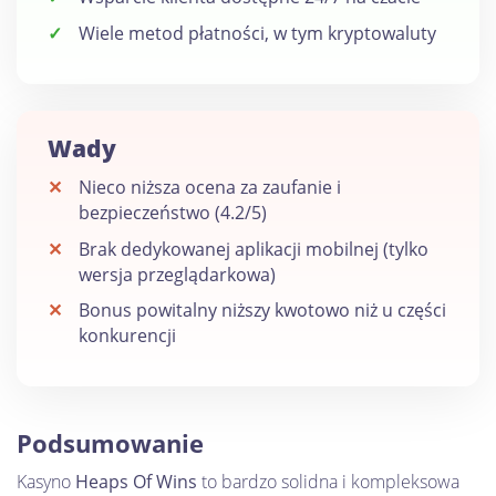
Wiele metod płatności, w tym kryptowaluty
Wady
Nieco niższa ocena za zaufanie i
bezpieczeństwo (4.2/5)
Brak dedykowanej aplikacji mobilnej (tylko
wersja przeglądarkowa)
Bonus powitalny niższy kwotowo niż u części
konkurencji
Podsumowanie
Kasyno
Heaps Of Wins
to bardzo solidna i kompleksowa