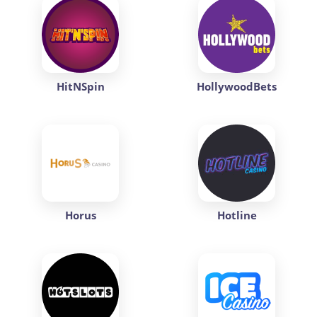
HitNSpin
HollywoodBets
Horus
Hotline