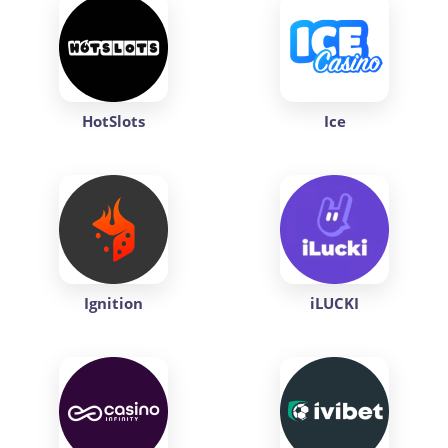
HotSlots
Ice
Ignition
iLUCKI