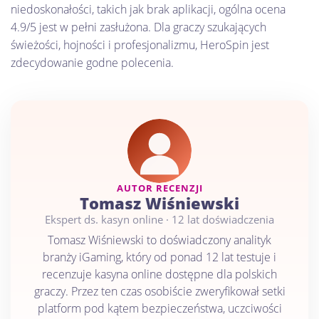
niedoskonałości, takich jak brak aplikacji, ogólna ocena
4.9/5 jest w pełni zasłużona. Dla graczy szukających
świeżości, hojności i profesjonalizmu, HeroSpin jest
zdecydowanie godne polecenia.
AUTOR RECENZJI
Tomasz Wiśniewski
Ekspert ds. kasyn online · 12 lat doświadczenia
Tomasz Wiśniewski to doświadczony analityk
branży iGaming, który od ponad 12 lat testuje i
recenzuje kasyna online dostępne dla polskich
graczy. Przez ten czas osobiście zweryfikował setki
platform pod kątem bezpieczeństwa, uczciwości