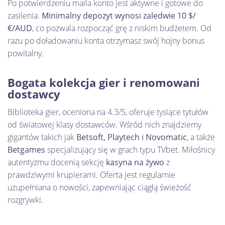
Po potwierdzeniu maila konto jest aktywne i gotowe do
zasilenia.
Minimalny depozyt wynosi zaledwie 10 $/
€/AUD
, co pozwala rozpocząć grę z niskim budżetem. Od
razu po doładowaniu konta otrzymasz swój hojny bonus
powitalny.
Bogata kolekcja gier i renomowani
dostawcy
Biblioteka gier, oceniona na 4.3/5, oferuje tysiące tytułów
od światowej klasy dostawców. Wśród nich znajdziemy
gigantów takich jak
Betsoft, Playtech i Novomatic
, a także
Betgames
specjalizujący się w grach typu TVbet. Miłośnicy
autentyzmu docenią sekcję
kasyna na żywo
z
prawdziwymi krupierami. Oferta jest regularnie
uzupełniana o nowości, zapewniając ciągłą świeżość
rozgrywki.