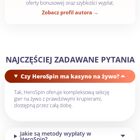
oferty bonusowej oraz szybkości wypłat.
Zobacz profil autora →
NAJCZĘŚCIEJ ZADAWANE PYTANIA
Czy HeroSpin ma kasyno na żywo?
Tak, HeroSpin oferuje kompleksową sekcję
gier na żywo z prawdziwymi krupierami,
dostępną przez całą dobę.
Jakie są metody wypłaty w
HeroSpin?