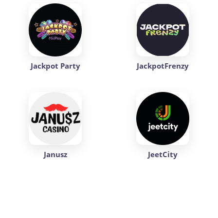
Jackpot Party
JackpotFrenzy
Janusz
JeetCity