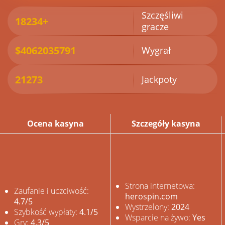
Szczęśliwi
18234+
gracze
$4062035791
Wygrał
21273
Jackpoty
Ocena kasyna
Szczegóły kasyna
Strona internetowa:
Zaufanie i uczciwość:
herospin.com
4.7/5
Wystrzelony:
2024
Szybkość wypłaty:
4.1/5
Wsparcie na żywo:
Yes
Gry:
4.3/5