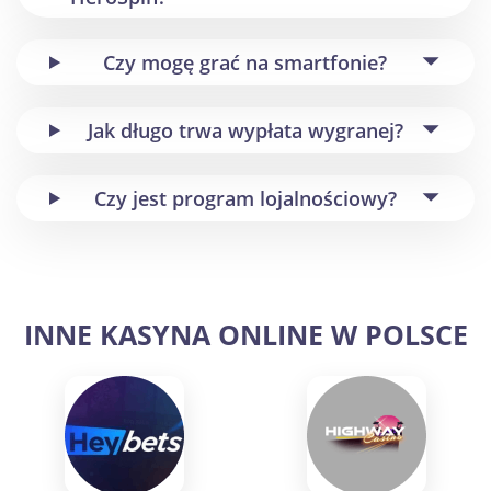
Czy mogę grać na smartfonie?
Jak długo trwa wypłata wygranej?
Czy jest program lojalnościowy?
INNE KASYNA ONLINE W POLSCE